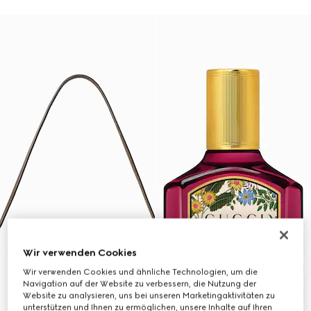
Wir verwenden Cookies
Wir verwenden Cookies und ähnliche Technologien, um die
Navigation auf der Website zu verbessern, die Nutzung der
Website zu analysieren, uns bei unseren Marketingaktivitäten zu
unterstützen und Ihnen zu ermöglichen, unsere Inhalte auf Ihren