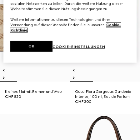
sozialen Netzwerken zu teilen. Durch die weitere Nutzung dieser
Website stimmen Sie diesen Nutzungsbedingungen zu.
Weitere Informationen zu diesen Technologien und ihrer
Verwendung auf dieser Website finden Sie in unserer
Cookie-
Richtlinie
.
OK
COOKIE-EINSTELLUNGEN
Kleines Etui mit Riemen und Web
Gucci Flora Gorgeous Gardenia
CHF 820
Intense, 100 ml, Eau de Parfum
CHF 200