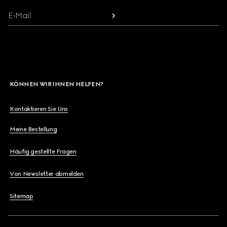
E-Mail
KÖNNEN WIR IHNEN HELFEN?
Kontaktieren Sie Uns
Meine Bestellung
Häufig gestellte Fragen
Von Newsletter abmelden
Sitemap