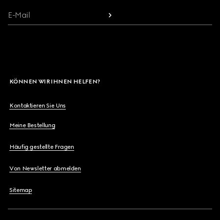
E-Mail
KÖNNEN WIR IHNEN HELFEN?
Kontaktieren Sie Uns
Meine Bestellung
Häufig gestellte Fragen
Von Newsletter abmelden
Sitemap