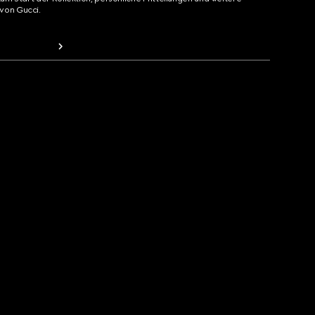
von Gucci.