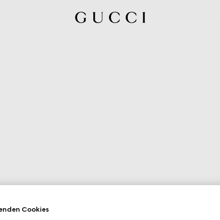
enden Cookies