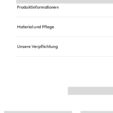
Produktinformationen
Material und Pflege
Unsere Verpflichtung