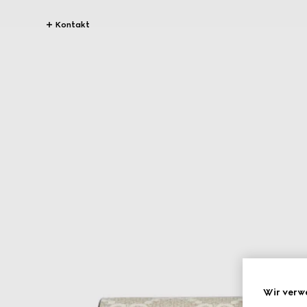
Kontakt
Wir verw