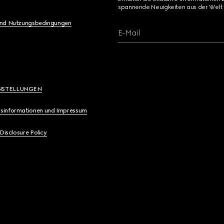
spannende Neuigkeiten aus der Welt 
und Nutzungsbedingungen
E-Mail
NSTELLUNGEN
sinformationen und Impressum
 Disclosure Policy