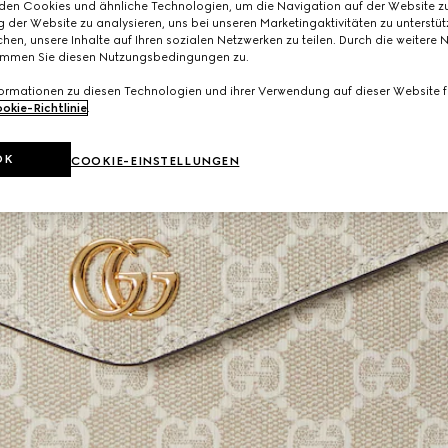
den Cookies und ähnliche Technologien, um die Navigation auf der Website zu
 der Website zu analysieren, uns bei unseren Marketingaktivitäten zu unterstü
hen, unsere Inhalte auf Ihren sozialen Netzwerken zu teilen. Durch die weitere 
immen Sie diesen Nutzungsbedingungen zu.
formationen zu diesen Technologien und ihrer Verwendung auf dieser Website fi
okie-Richtlinie
.
OK
COOKIE-EINSTELLUNGEN