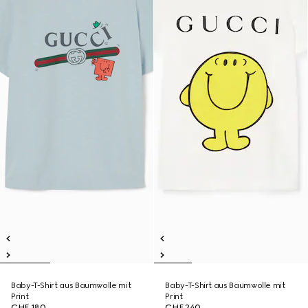
Baby-T-Shirt aus Baumwolle mit
Baby-T-Shirt aus Baumwolle mit
Print
Print
CHF 180
CHF 240