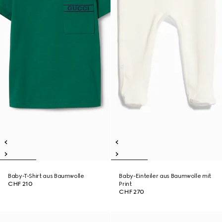
Baby-T-Shirt aus Baumwolle
Baby-Einteiler aus Baumwolle mit
CHF 210
Print
CHF 270