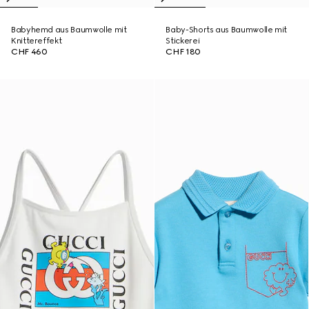
Babyhemd aus Baumwolle mit
Baby-Shorts aus Baumwolle mit
Knittereffekt
Stickerei
CHF 460
CHF 180