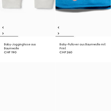
Baby-Jogginghose aus
Baby-Pullover aus Baumwolle mit
Baumwolle
Print
CHF 190
CHF 260