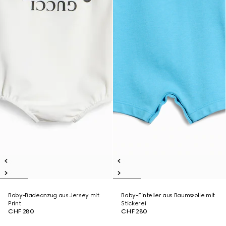
Baby-Badeanzug aus Jersey mit
Baby-Einteiler aus Baumwolle mit
Print
Stickerei
CHF 280
CHF 280