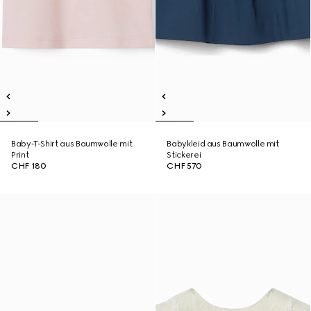
Baby-T-Shirt aus Baumwolle mit
Babykleid aus Baumwolle mit
Print
Stickerei
CHF 180
CHF 570