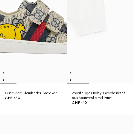
Gucci Ace Kleinkinder-Sneaker
Zweiteiliges Baby-Geschenkset
CHF 430
aus Baumwolle mit Print
CHF 410