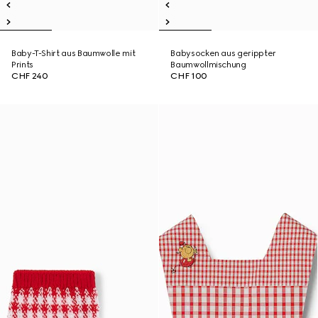
Baby-T-Shirt aus Baumwolle mit
Babysocken aus gerippter
Prints
Baumwollmischung
CHF 240
CHF 100