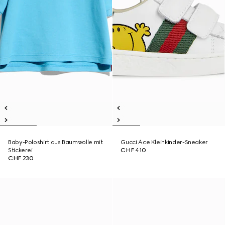
Baby-Poloshirt aus Baumwolle mit
Gucci Ace Kleinkinder-Sneaker
Stickerei
CHF 410
CHF 230