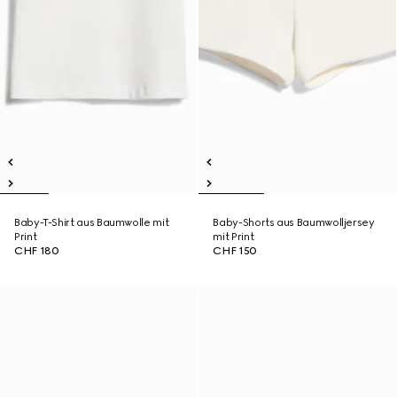
Baby-T-Shirt aus Baumwolle mit
Baby-Shorts aus Baumwolljersey
Print
mit Print
CHF 180
CHF 150