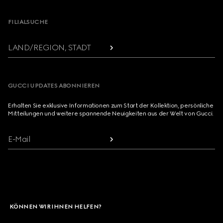
FILIALSUCHE
LAND/REGION, STADT
GUCCI UPDATES ABONNIEREN
Erhalten Sie exklusive Informationen zum Start der Kollektion, persönliche
Mitteilungen und weitere spannende Neuigkeiten aus der Welt von Gucci.
E-Mail
KÖNNEN WIR IHNEN HELFEN?