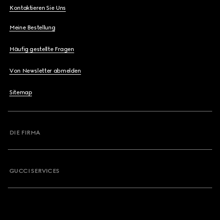
Kontaktieren Sie Uns
Meine Bestellung
Häufig gestellte Fragen
Von Newsletter abmelden
Sitemap
DIE FIRMA
GUCCI SERVICES