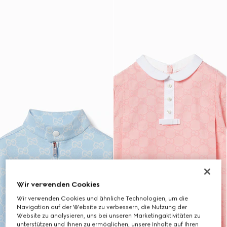
Wir verwenden Cookies
Wir verwenden Cookies und ähnliche Technologien, um die
Navigation auf der Website zu verbessern, die Nutzung der
Website zu analysieren, uns bei unseren Marketingaktivitäten zu
unterstützen und Ihnen zu ermöglichen, unsere Inhalte auf Ihren