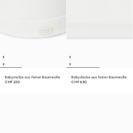
Babymütze aus feiner Baumwolle
Babydecke aus feiner Baumwolle
CHF 220
CHF 630