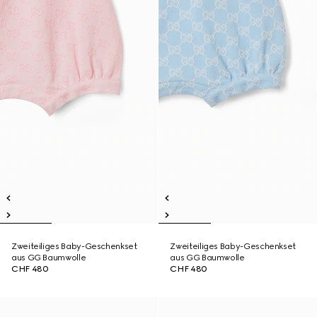
Zweiteiliges Baby-Geschenkset
Zweiteiliges Baby-Geschenkset
aus GG Baumwolle
aus GG Baumwolle
CHF 480
CHF 480