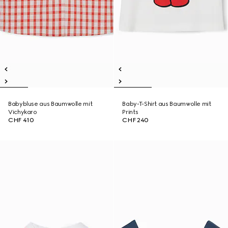
Babybluse aus Baumwolle mit
Baby-T-Shirt aus Baumwolle mit
Vichykaro
Prints
CHF 410
CHF 240