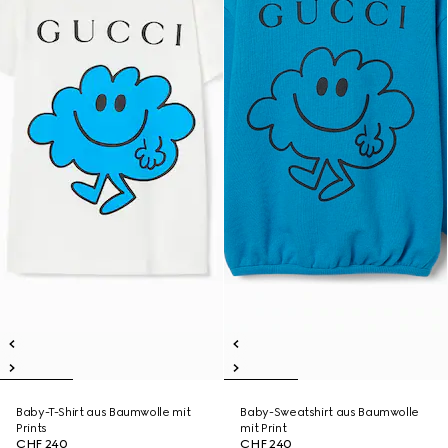
Baby-T-Shirt aus Baumwolle mit
Baby-Sweatshirt aus Baumwolle
Prints
mit Print
CHF 240
CHF 240