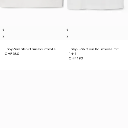
Baby-Sweatshirt aus Baumwolle
Baby-T-Shirt aus Baumwolle mit
CHF 380
Print
CHF 190