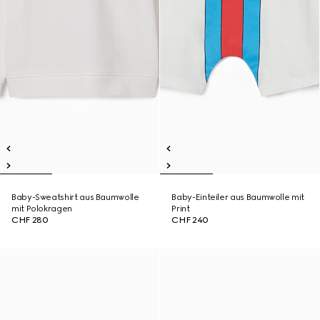
Baby-Sweatshirt aus Baumwolle
Baby-Einteiler aus Baumwolle mit
mit Polokragen
Print
CHF 280
CHF 240