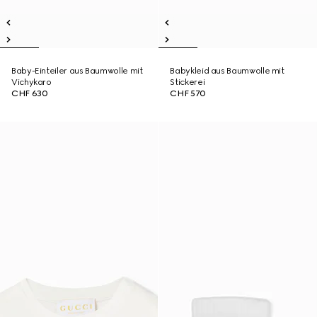
Baby-Einteiler aus Baumwolle mit
Babykleid aus Baumwolle mit
Vichykaro
Stickerei
CHF 630
CHF 570