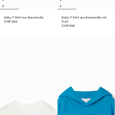
Baby-T-Shirt aus Baumwolle
Baby-T-Shirt aus Baumwolle mit
CHF 240
Print
CHF 240