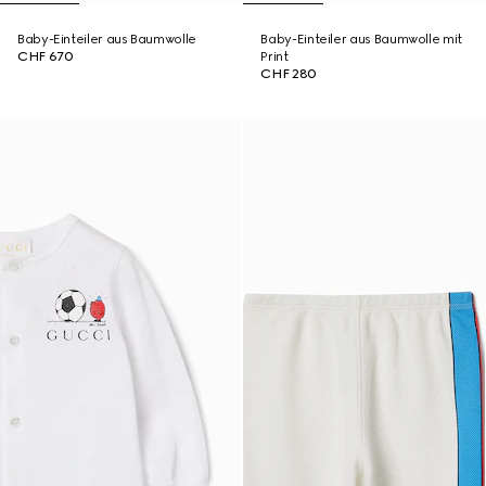
Baby-Einteiler aus Baumwolle
Baby-Einteiler aus Baumwolle mit
CHF 670
Print
CHF 280