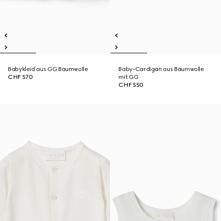
Babykleid aus GG Baumwolle
Baby-Cardigan aus Baumwolle
CHF 570
mit GG
CHF 550