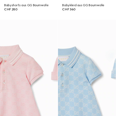
Babyshorts aus GG Baumwolle
Babykleid aus GG Baumwolle
CHF 280
CHF 360