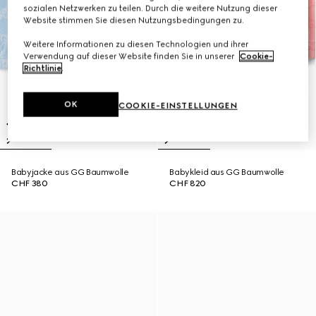
sozialen Netzwerken zu teilen. Durch die weitere Nutzung dieser
Website stimmen Sie diesen Nutzungsbedingungen zu.
Weitere Informationen zu diesen Technologien und ihrer
Verwendung auf dieser Website finden Sie in unserer
Cookie-
Richtlinie
.
OK
COOKIE-EINSTELLUNGEN
Babyjacke aus GG Baumwolle
Babykleid aus GG Baumwolle
CHF 380
CHF 820