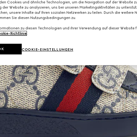
den Cookies und ähnliche Technologien, um die Navigation auf der Website zu
 der Website zu analysieren, uns bei unseren Marketingaktivitäten zu unterstü
hen, unsere Inhalte auf Ihren sozialen Netzwerken zu teilen. Durch die weitere 
immen Sie diesen Nutzungsbedingungen zu.
formationen zu diesen Technologien und ihrer Verwendung auf dieser Website fi
okie-Richtlinie
.
OK
COOKIE-EINSTELLUNGEN