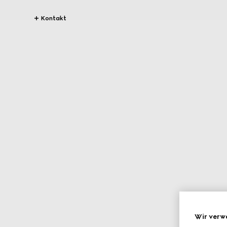
Kontakt
Wir verw