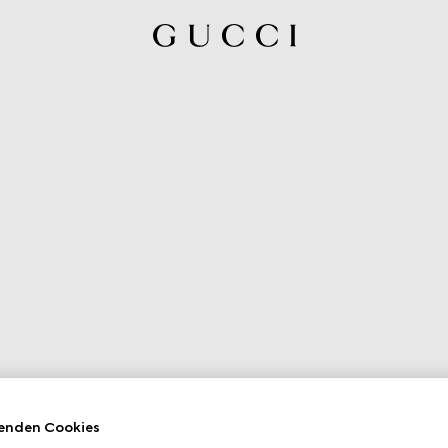
enden Cookies