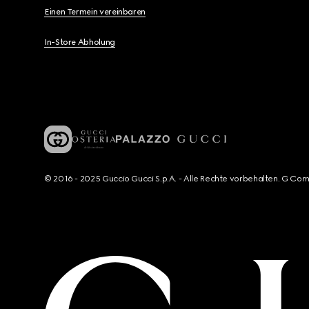
Einen Termein vereinbaren
In-Store Abholung
© 2016 - 2025 Guccio Gucci S.p.A. - Alle Rechte vorbehalten. G Co