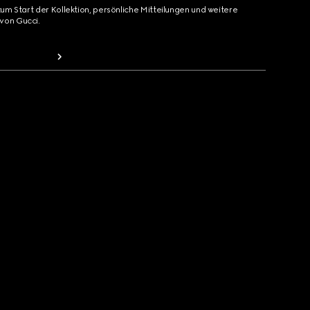
zum Start der Kollektion, persönliche Mitteilungen und weitere
von Gucci.