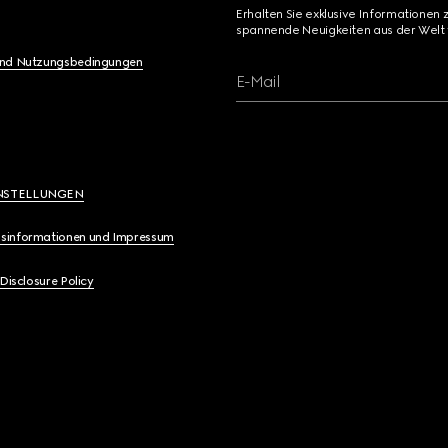
Erhalten Sie exklusive Informationen 
spannende Neuigkeiten aus der Welt 
und Nutzungsbedingungen
E-Mail
NSTELLUNGEN
sinformationen und Impressum
 Disclosure Policy