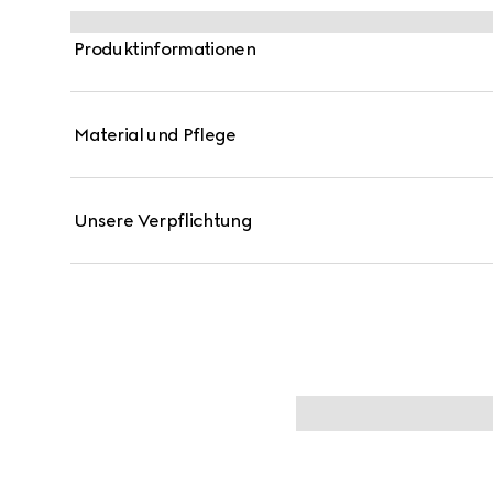
Produktinformationen
Material und Pflege
Unsere Verpflichtung