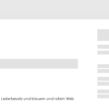
em Lederbesatz und blauem und rotem Web