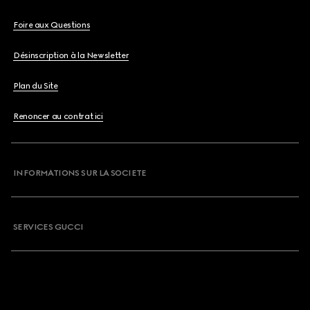
Foire aux Questions
Désinscription à la Newsletter
Plan du Site
Renoncer au contrat ici
INFORMATIONS SUR LA SOCIETE
SERVICES GUCCI