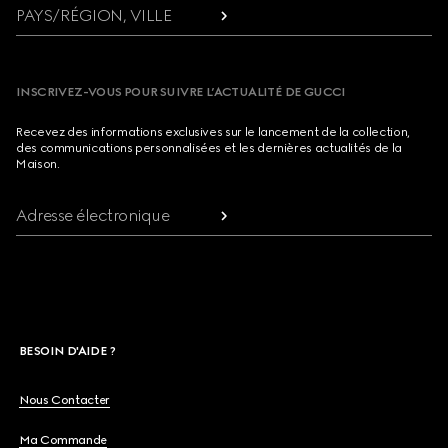
PAYS/RÉGION, VILLE
INSCRIVEZ-VOUS POUR SUIVRE L’ACTUALITÉ DE GUCCI
Recevez des informations exclusives sur le lancement de la collection,
des communications personnalisées et les dernières actualités de la
Maison.
Adresse électronique
BESOIN D'AIDE ?
Nous Contacter
Ma Commande