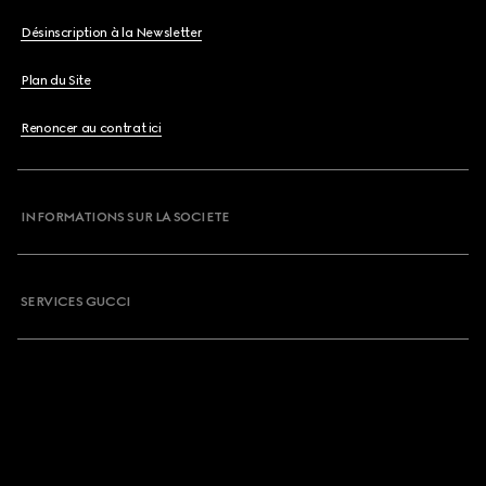
Désinscription à la Newsletter
Plan du Site
Renoncer au contrat ici
INFORMATIONS SUR LA SOCIETE
SERVICES GUCCI