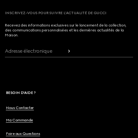
INSCRIVEZ-VOUS POUR SUIVRE L’ACTUALITÉ DE GUCCI
Recevez des informations exclusives sur le lancement de la collection,
des communications personnalisées et les dernières actualités de la
Maison.
Adresse électronique
BESOIN D'AIDE ?
Nous Contacter
Ma Commande
Foire aux Questions