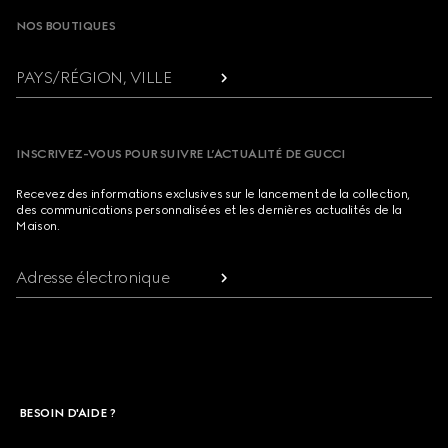
NOS BOUTIQUES
PAYS/RÉGION, VILLE
INSCRIVEZ-VOUS POUR SUIVRE L’ACTUALITÉ DE GUCCI
Recevez des informations exclusives sur le lancement de la collection,
des communications personnalisées et les dernières actualités de la
Maison.
Adresse électronique
BESOIN D'AIDE ?