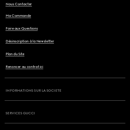
Nous Contacter
Ma Commande
Foire aux Questions
Désinscription à la Newsletter
Plan du Site
Renoncer au contrat ici
INFORMATIONS SUR LA SOCIETE
SERVICES GUCCI