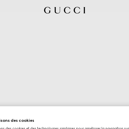
isons des cookies
ons des cookies et des technologies similaires pour améliorer la navigation sur 