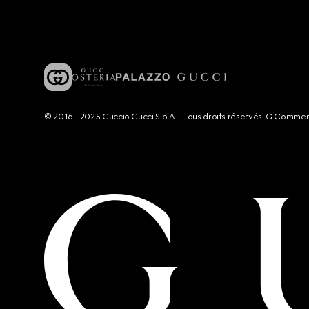
© 2016 - 2025 Guccio Gucci S.p.A. - Tous droits réservés. G Comme