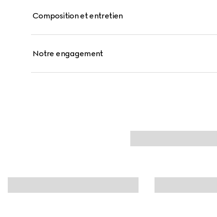
Composition et entretien
Notre engagement