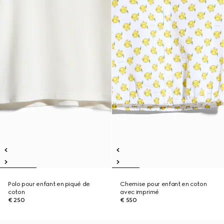
Polo pour enfant en piqué de
Chemise pour enfant en coton
coton
avec imprimé
€ 250
€ 550