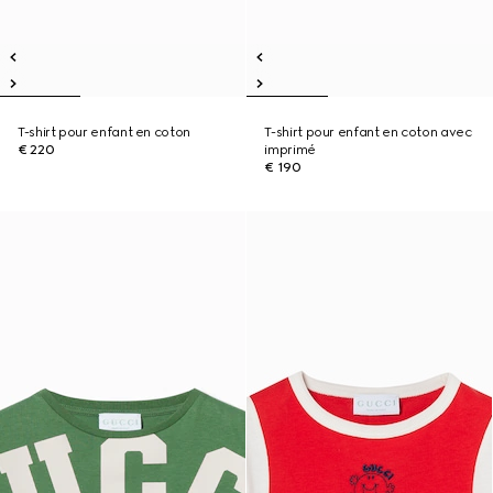
T-shirt pour enfant en coton
T-shirt pour enfant en coton avec
€ 220
imprimé
€ 190