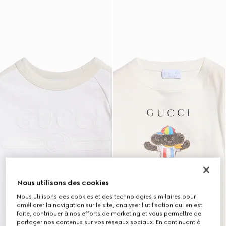
Nous utilisons des cookies
Nous utilisons des cookies et des technologies similaires pour
améliorer la navigation sur le site, analyser l'utilisation qui en est
faite, contribuer à nos efforts de marketing et vous permettre de
partager nos contenus sur vos réseaux sociaux. En continuant à