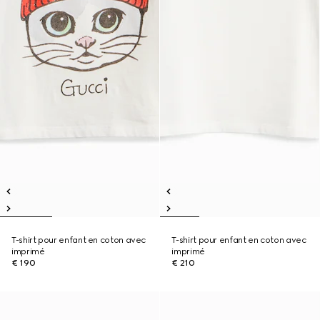
T-shirt pour enfant en coton avec
T-shirt pour enfant en coton avec
imprimé
imprimé
€ 190
€ 210