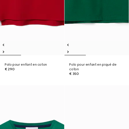
Polo pour enfant en coton
Polo pour enfant en piqué de
€ 290
coton
€ 350