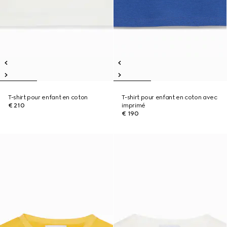
T-shirt pour enfant en coton
T-shirt pour enfant en coton avec
€ 210
imprimé
€ 190