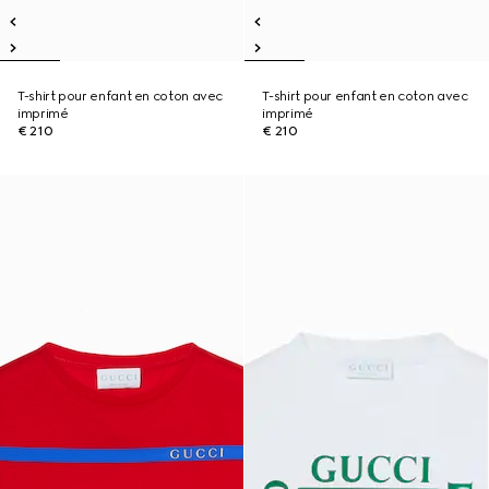
T-shirt pour enfant en coton avec
T-shirt pour enfant en coton avec
imprimé
imprimé
€ 210
€ 210