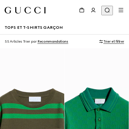
TOPS ET T-SHIRTS GARÇON
55 Articles
Trier par
Recommandations
Trier et filtrer