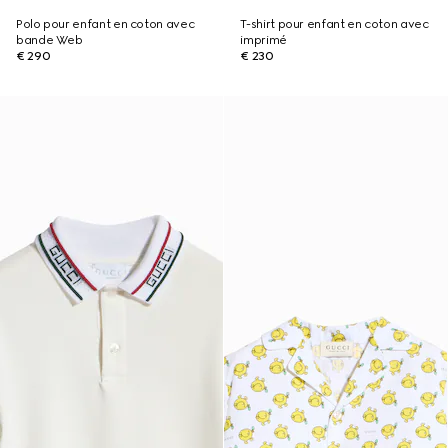
Polo pour enfant en coton avec
T-shirt pour enfant en coton avec
bande Web
imprimé
€ 290
€ 230