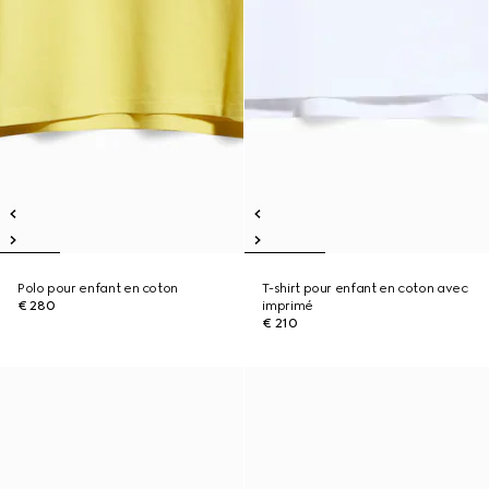
Polo pour enfant en coton
T-shirt pour enfant en coton avec
€ 280
imprimé
€ 210