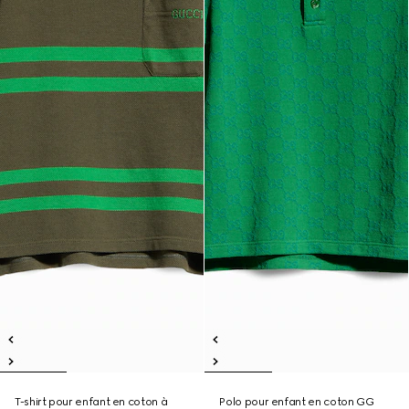
T-shirt pour enfant en coton à
Polo pour enfant en coton GG