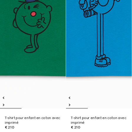
T-shirt pour enfant en coton avec
T-shirt pour enfant en coton avec
imprimé
imprimé
€ 210
€ 210