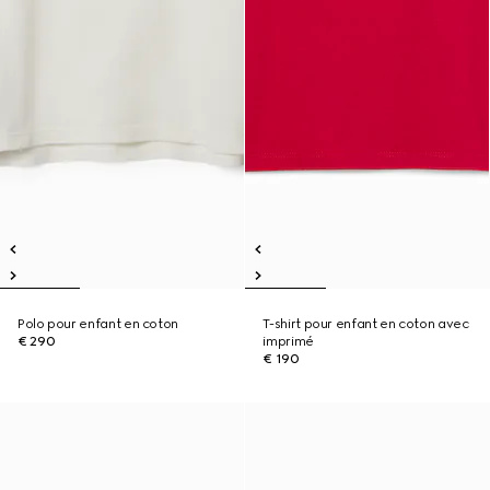
Polo pour enfant en coton
T-shirt pour enfant en coton avec
€ 290
imprimé
€ 190