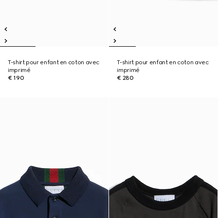
T-shirt pour enfant en coton avec
T-shirt pour enfant en coton avec
imprimé
imprimé
€ 190
€ 280