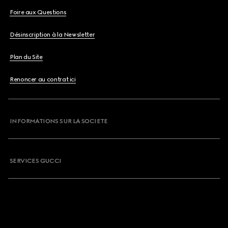
Foire aux Questions
Désinscription à la Newsletter
Plan du Site
Renoncer au contrat ici
INFORMATIONS SUR LA SOCIETE
SERVICES GUCCI