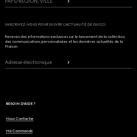
PAYS/RÉGION, VILLE
INSCRIVEZ-VOUS POUR SUIVRE L’ACTUALITÉ DE GUCCI
Recevez des informations exclusives sur le lancement de la collection,
des communications personnalisées et les dernières actualités de la
Maison.
Adresse électronique
BESOIN D'AIDE ?
Nous Contacter
Ma Commande