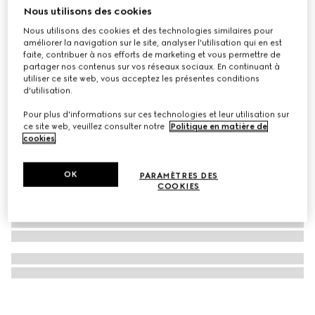
Nous utilisons des cookies
Couverture pour bébé en coton imprimé
Nous utilisons des cookies et des technologies similaires pour
€ 390
améliorer la navigation sur le site, analyser l'utilisation qui en est
faite, contribuer à nos efforts de marketing et vous permettre de
partager nos contenus sur vos réseaux sociaux. En continuant à
utiliser ce site web, vous acceptez les présentes conditions
d'utilisation.
Pour plus d'informations sur ces technologies et leur utilisation sur
ce site web, veuillez consulter notre
Politique en matière de
cookies
.
OK
PARAMÈTRES DES
COOKIES