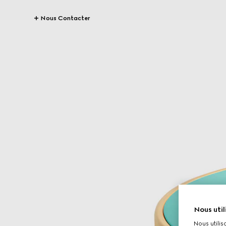
Nous Contacter
Nous util
Nous utilis