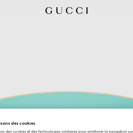
isons des cookies
ons des cookies et des technologies similaires pour améliorer la navigation sur 