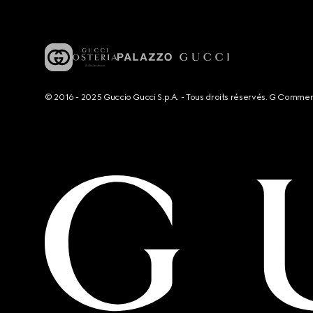
© 2016 - 2025 Guccio Gucci S.p.A. - Tous droits réservés. G Comme