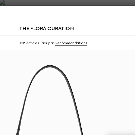
Nous Contacter
THE FLORA CURATION
128 Articles
Trier par
Recommandations