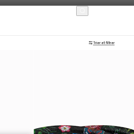
MENU
Trier et filtrer