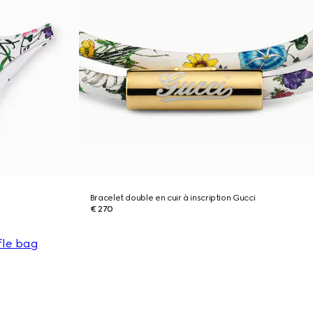
Bracelet double en cuir à inscription Gucci
€ 270