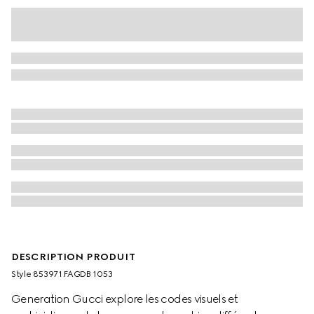
DESCRIPTION PRODUIT
Style ‎853971 FAGDB 1053
Generation Gucci explore les codes visuels et