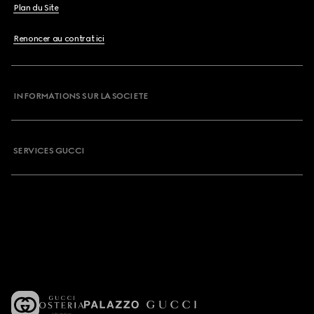
Plan du Site
Renoncer au contrat ici
INFORMATIONS SUR LA SOCIETE
SERVICES GUCCI