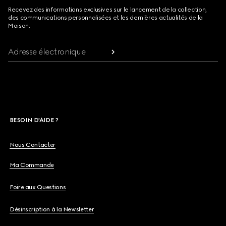
Recevez des informations exclusives sur le lancement de la collection,
des communications personnalisées et les dernières actualités de la
Maison.
Adresse électronique
BESOIN D'AIDE ?
Nous Contacter
Ma Commande
Foire aux Questions
Désinscription à la Newsletter