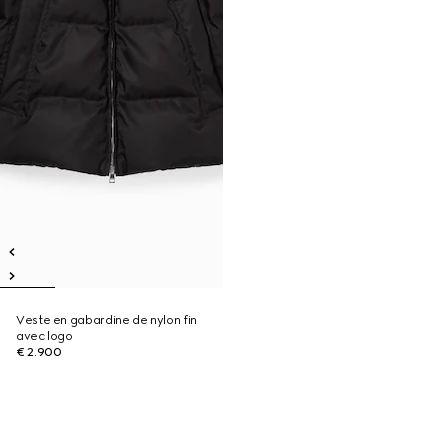
Veste en gabardine de nylon fin
avec logo
€ 2.900