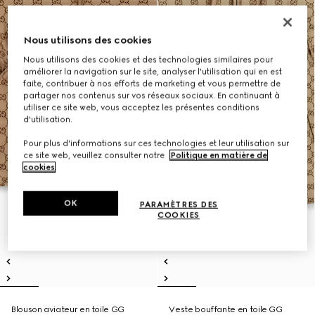
Nous utilisons des cookies
Nous utilisons des cookies et des technologies similaires pour
améliorer la navigation sur le site, analyser l'utilisation qui en est
faite, contribuer à nos efforts de marketing et vous permettre de
partager nos contenus sur vos réseaux sociaux. En continuant à
utiliser ce site web, vous acceptez les présentes conditions
d'utilisation.
Pour plus d'informations sur ces technologies et leur utilisation sur
ce site web, veuillez consulter notre
Politique en matière de
cookies
.
OK
PARAMÈTRES DES
COOKIES
Blouson aviateur en toile GG
Veste bouffante en toile GG