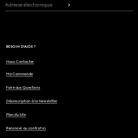
Adresse électronique
BESOIN D'AIDE ?
Nous Contacter
Ma Commande
Foire aux Questions
Désinscription à la Newsletter
Plan du Site
Renoncer au contrat ici