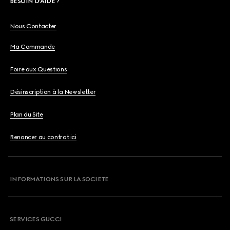
BESOIN D'AIDE ?
Nous Contacter
Ma Commande
Foire aux Questions
Désinscription à la Newsletter
Plan du Site
Renoncer au contrat ici
INFORMATIONS SUR LA SOCIETE
SERVICES GUCCI