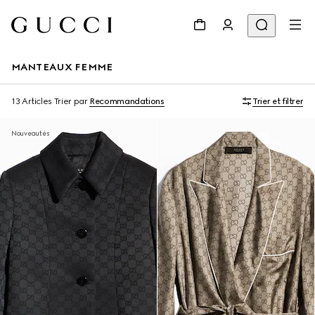
MANTEAUX FEMME
13 Articles
Trier par
Recommandations
Trier et filtrer
Nouveautés