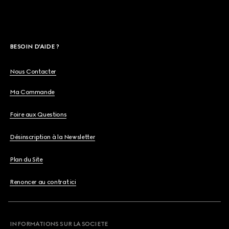
BESOIN D'AIDE ?
Nous Contacter
Ma Commande
Foire aux Questions
Désinscription à la Newsletter
Plan du Site
Renoncer au contrat ici
INFORMATIONS SUR LA SOCIETE