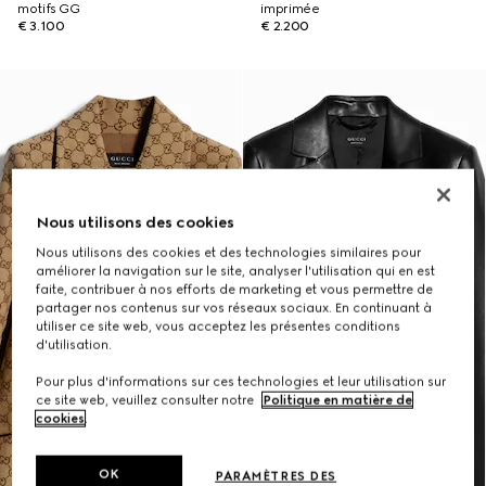
motifs GG
imprimée
€ 3.100
€ 2.200
Nous utilisons des cookies
Nous utilisons des cookies et des technologies similaires pour
améliorer la navigation sur le site, analyser l'utilisation qui en est
faite, contribuer à nos efforts de marketing et vous permettre de
partager nos contenus sur vos réseaux sociaux. En continuant à
utiliser ce site web, vous acceptez les présentes conditions
d'utilisation.
Pour plus d'informations sur ces technologies et leur utilisation sur
ce site web, veuillez consulter notre
Politique en matière de
cookies
.
OK
PARAMÈTRES DES