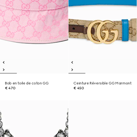
Bob en toile de coton GG
Ceinture Réversible GG Marmont
€ 470
€ 450