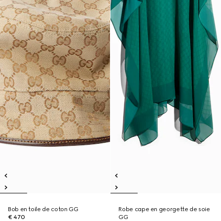
Bob en toile de coton GG
Robe cape en georgette de soie
€ 470
GG