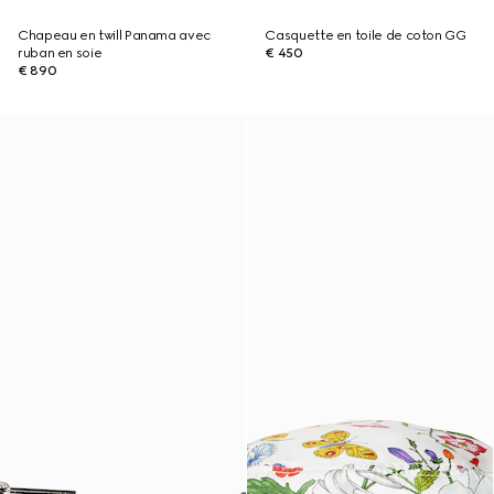
Chapeau en twill Panama avec
Casquette en toile de coton GG
ruban en soie
€ 450
€ 890