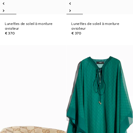
Lunettes de soleil à monture
Lunettes de soleil à monture
aviateur
aviateur
€ 370
€ 370