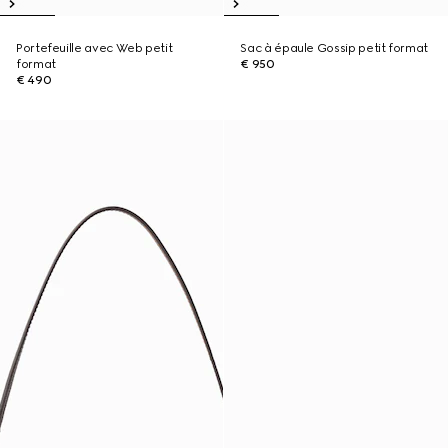
Portefeuille avec Web petit
Sac à épaule Gossip petit format
format
€ 950
€ 490