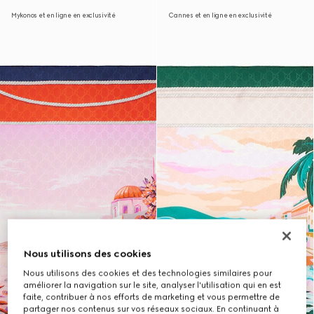
Mykonos et en ligne en exclusivité
Cannes et en ligne en exclusivité
Nous utilisons des cookies
Nous utilisons des cookies et des technologies similaires pour
améliorer la navigation sur le site, analyser l'utilisation qui en est
faite, contribuer à nos efforts de marketing et vous permettre de
partager nos contenus sur vos réseaux sociaux. En continuant à