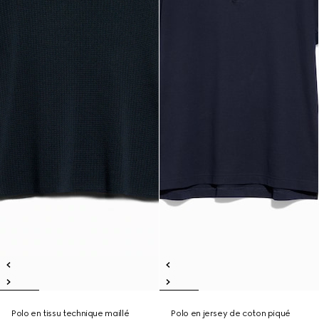
Polo en tissu technique maillé
Polo en jersey de coton piqué