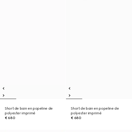
Short de bain en popeline de
Short de bain en popeline de
polyester imprimé
polyester imprimé
€ 680
€ 680