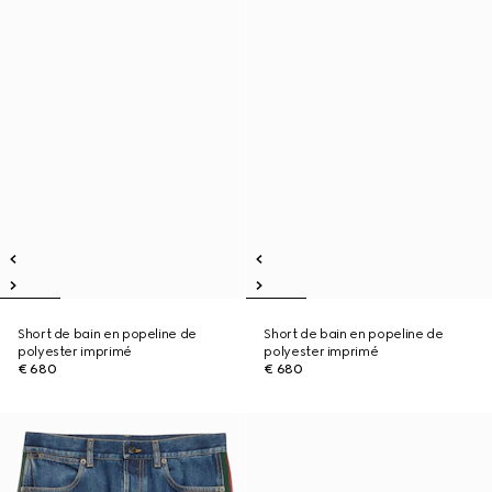
Short de bain en popeline de
Short de bain en popeline de
polyester imprimé
polyester imprimé
€ 680
€ 680