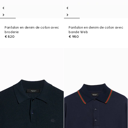
Pantalon en denim de coton avec
Pantalon en denim de coton avec
broderie
bande Web
€ 820
€ 980