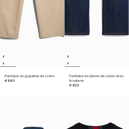
Pantalon en popeline de coton
Pantalon en denim de coton avec
€ 880
broderie
€ 820