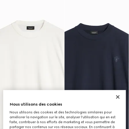
Nous utilisons des cookies
Nous utilisons des cookies et des technologies similaires pour
améliorer la navigation sur le site, analyser l'utilisation qui en est
faite, contribuer à nos efforts de marketing et vous permettre de
partager nos contenus sur vos réseaux sociaux. En continuant à