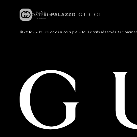
© 2016 - 2025 Guccio Gucci S.p.A. - Tous droits réservés. G Comme