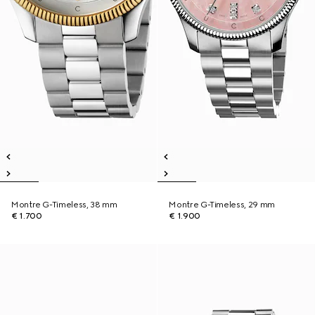
Montre G-Timeless, 38 mm
Montre G-Timeless, 29 mm
€ 1.700
€ 1.900