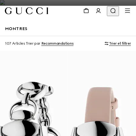
MONTRES
107 Articles
Trier par
Recommandations
Trier et filtrer