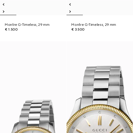
Montre G-Timeless, 29 mm
Montre G-Timeless, 29 mm
€ 1.500
€ 3.500