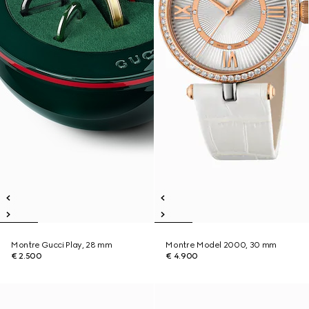
Montre Gucci Play, 28 mm
Montre Model 2000, 30 mm
€ 2.500
€ 4.900