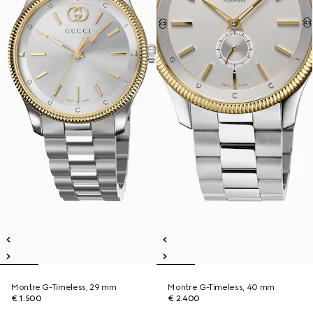
Montre G-Timeless, 29 mm
Montre G-Timeless, 40 mm
€ 1.500
€ 2.400