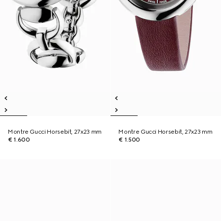
Montre Gucci Horsebit, 27x23 mm
Montre Gucci Horsebit, 27x23 mm
€ 1.600
€ 1.500