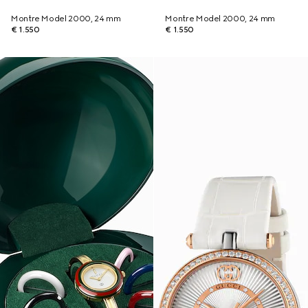
Montre Model 2000, 24 mm
Montre Model 2000, 24 mm
€ 1.550
€ 1.550