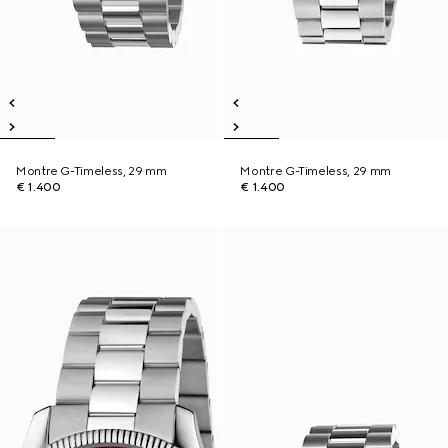
Montre G-Timeless, 29 mm
Montre G-Timeless, 29 mm
€ 1.400
€ 1.400