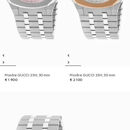
Montre GUCCI 25H, 30 mm
Montre GUCCI 25H, 30 mm
€ 1.900
€ 2.100