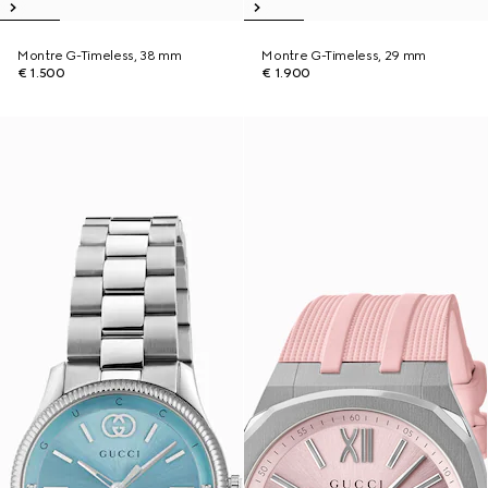
Montre G-Timeless, 38 mm
Montre G-Timeless, 29 mm
€ 1.500
€ 1.900