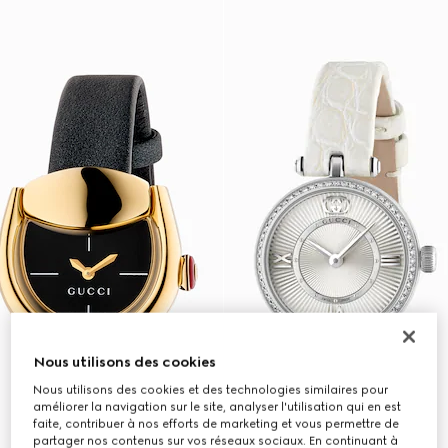
Nous utilisons des cookies
Nous utilisons des cookies et des technologies similaires pour
améliorer la navigation sur le site, analyser l'utilisation qui en est
faite, contribuer à nos efforts de marketing et vous permettre de
partager nos contenus sur vos réseaux sociaux. En continuant à