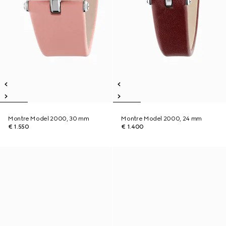
Montre Model 2000, 30 mm
Montre Model 2000, 24 mm
€ 1.550
€ 1.400