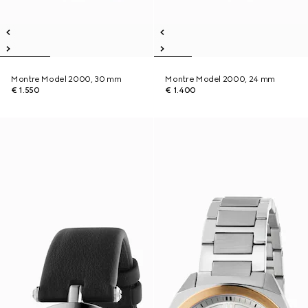
Montre Model 2000, 30 mm
Montre Model 2000, 24 mm
€ 1.550
€ 1.400