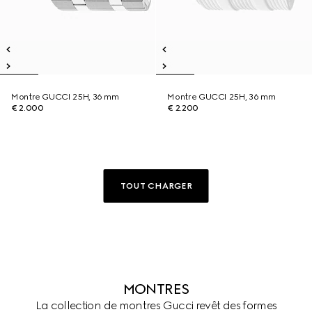
Montre GUCCI 25H, 36 mm
Montre GUCCI 25H, 36 mm
€ 2.000
€ 2.200
TOUT CHARGER
MONTRES
La collection de montres Gucci revêt des formes