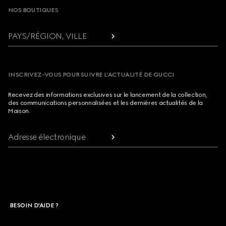
NOS BOUTIQUES
PAYS/RÉGION, VILLE
INSCRIVEZ-VOUS POUR SUIVRE L’ACTUALITÉ DE GUCCI
Recevez des informations exclusives sur le lancement de la collection,
des communications personnalisées et les dernières actualités de la
Maison.
Adresse électronique
BESOIN D'AIDE ?