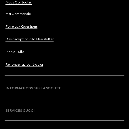
Nous Contacter
Ma Commande
Foire aux Questions
Désinscription à la Newsletter
Plan du Site
Renoncer au contrat ici
INFORMATIONS SUR LA SOCIETE
SERVICES GUCCI