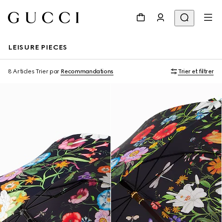
LEISURE PIECES
8 Articles
Trier par
Recommandations
Trier et filtrer