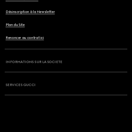
Désinscription à la Newsletter
Plan du Site
Renoncer au contrat ici
INFORMATIONS SUR LA SOCIETE
SERVICES GUCCI