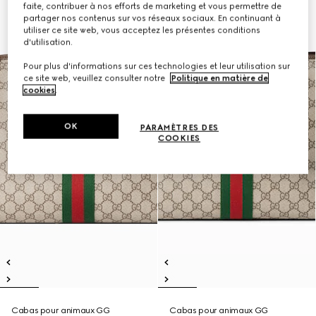
faite, contribuer à nos efforts de marketing et vous permettre de
partager nos contenus sur vos réseaux sociaux. En continuant à
utiliser ce site web, vous acceptez les présentes conditions
d'utilisation.
Pour plus d'informations sur ces technologies et leur utilisation sur
ce site web, veuillez consulter notre
Politique en matière de
cookies
.
OK
PARAMÈTRES DES
COOKIES
Cabas pour animaux GG
Cabas pour animaux GG