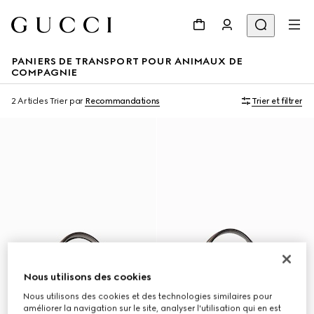
PANIERS DE TRANSPORT POUR ANIMAUX DE
COMPAGNIE
2 Articles
Trier par
Recommandations
Trier et filtrer
Nous utilisons des cookies
Nous utilisons des cookies et des technologies similaires pour
améliorer la navigation sur le site, analyser l'utilisation qui en est