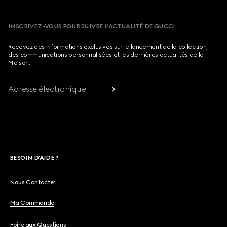
INSCRIVEZ-VOUS POUR SUIVRE L’ACTUALITÉ DE GUCCI
Recevez des informations exclusives sur le lancement de la collection,
des communications personnalisées et les dernières actualités de la
Maison.
Adresse électronique
BESOIN D'AIDE ?
Nous Contacter
Ma Commande
Foire aux Questions