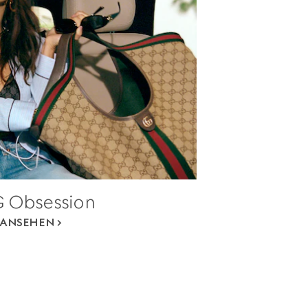
 Obsession
ANSEHEN