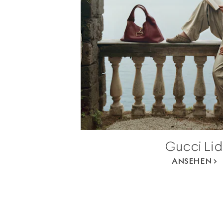
Gucci Li
ANSEHEN