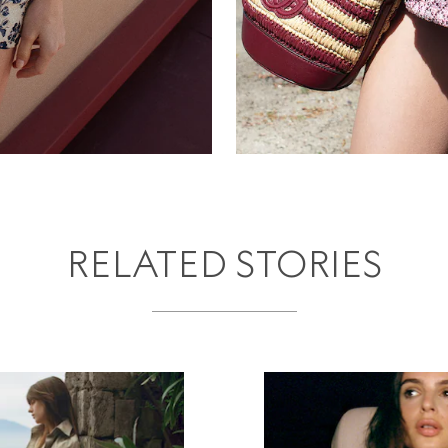
RELATED STORIES