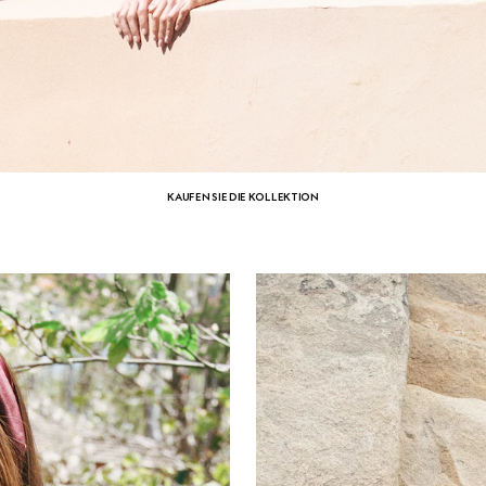
KAUFEN SIE DIE KOLLEKTION