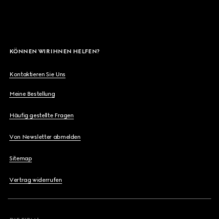
KÖNNEN WIR IHNEN HELFEN?
Kontaktieren Sie Uns
Meine Bestellung
Häufig gestellte Fragen
Von Newsletter abmelden
Sitemap
Vertrag widerrufen