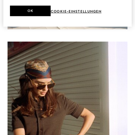
OK
COOKIE-EINSTELLUNGEN