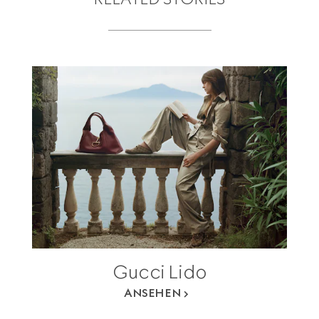
Gucci Lido
ANSEHEN