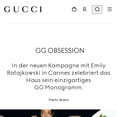
GG OBSESSION
In der neuen Kampagne mit Emily
Ratajkowski in Cannes zelebriert das
Haus sein einzigartiges
GG Monogramm.
Mehr lesen