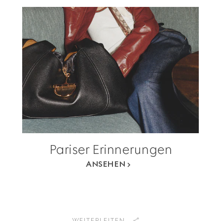
Pariser Erinnerungen
ANSEHEN
WEITERLEITEN