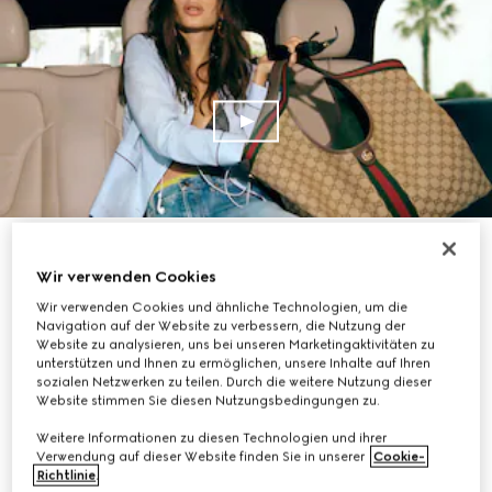
KAUFEN
Wir verwenden Cookies
Wir verwenden Cookies und ähnliche Technologien, um die
Navigation auf der Website zu verbessern, die Nutzung der
Website zu analysieren, uns bei unseren Marketingaktivitäten zu
unterstützen und Ihnen zu ermöglichen, unsere Inhalte auf Ihren
sozialen Netzwerken zu teilen. Durch die weitere Nutzung dieser
Website stimmen Sie diesen Nutzungsbedingungen zu.
Weitere Informationen zu diesen Technologien und ihrer
Verwendung auf dieser Website finden Sie in unserer
Cookie-
Richtlinie
.