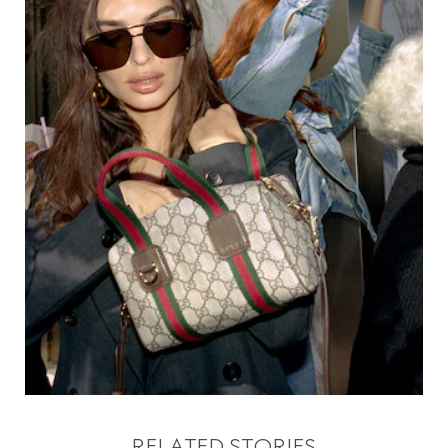
RELATED STORIES