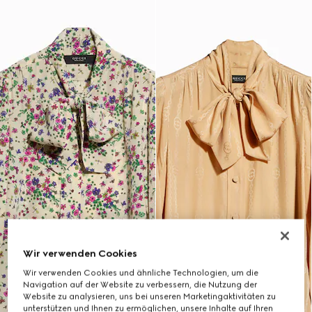
Wir verwenden Cookies
Wir verwenden Cookies und ähnliche Technologien, um die
Navigation auf der Website zu verbessern, die Nutzung der
Website zu analysieren, uns bei unseren Marketingaktivitäten zu
unterstützen und Ihnen zu ermöglichen, unsere Inhalte auf Ihren