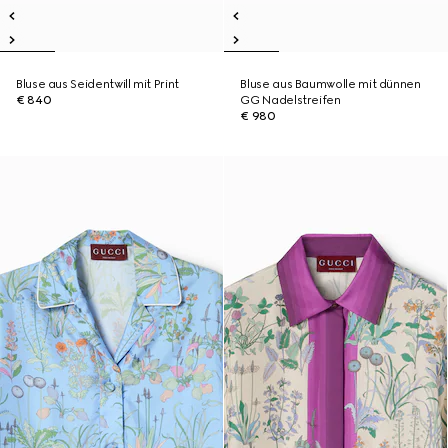
Bluse aus Seidentwill mit Print
Bluse aus Baumwolle mit dünnen
€ 840
GG Nadelstreifen
€ 980