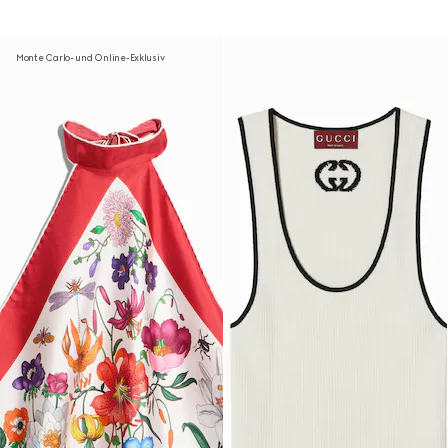
Monte Carlo- und Online-Exklusiv