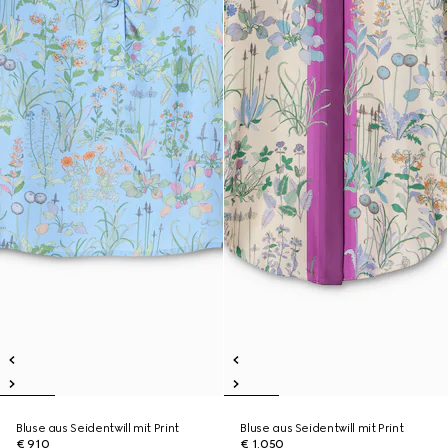
Bluse aus Seidentwill mit Print
Bluse aus Seidentwill mit Print
€ 910
€ 1.050