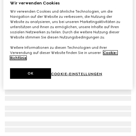
Wir verwenden Cookies
Oberteil aus geflochtenem Baumwollgemisch
Wir verwenden Cookies und ähnliche Technologien, um die
€ 1.500
Navigation auf der Website zu verbessern, die Nutzung der
Website zu analysieren, uns bei unseren Marketingaktivitäten zu
unterstützen und Ihnen zu ermöglichen, unsere Inhalte auf Ihren
sozialen Netzwerken zu teilen. Durch die weitere Nutzung dieser
Website stimmen Sie diesen Nutzungsbedingungen zu.
Weitere Informationen zu diesen Technologien und ihrer
Verwendung auf dieser Website finden Sie in unserer
Cookie-
Richtlinie
.
OK
COOKIE-EINSTELLUNGEN