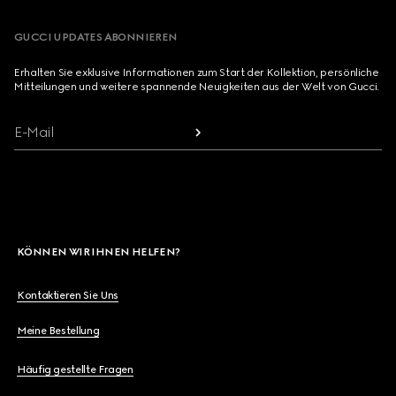
GUCCI UPDATES ABONNIEREN
Erhalten Sie exklusive Informationen zum Start der Kollektion, persönliche
Mitteilungen und weitere spannende Neuigkeiten aus der Welt von Gucci.
E-Mail
KÖNNEN WIR IHNEN HELFEN?
Kontaktieren Sie Uns
Meine Bestellung
Häufig gestellte Fragen