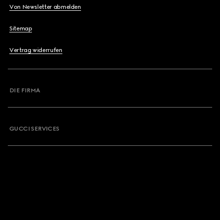
Von Newsletter abmelden
Sitemap
Vertrag widerrufen
DIE FIRMA
GUCCI SERVICES