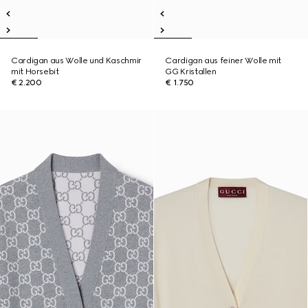
Cardigan aus Wolle und Kaschmir
Cardigan aus feiner Wolle mit
mit Horsebit
GG Kristallen
€ 2.200
€ 1.750