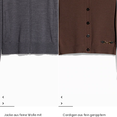
Jacke aus feine Wolle mit
Cardigan aus fein geripptem