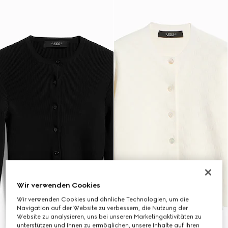
Wir verwenden Cookies
Wir verwenden Cookies und ähnliche Technologien, um die
Navigation auf der Website zu verbessern, die Nutzung der
Website zu analysieren, uns bei unseren Marketingaktivitäten zu
unterstützen und Ihnen zu ermöglichen, unsere Inhalte auf Ihren