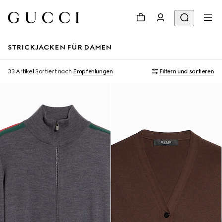
STRICKJACKEN FÜR DAMEN
33 Artikel
Sortiert nach
Empfehlungen
Filtern und sortieren