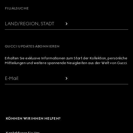
FILIALSUCHE
LAND/REGION, STADT
GUCCI UPDATES ABONNIEREN
Erhalten Sie exklusive Informationen zum Start der Kollektion, persönliche
Mitteilungen und weitere spannende Neuigkeiten aus der Welt von Gucci.
E-Mail
KÖNNEN WIR IHNEN HELFEN?