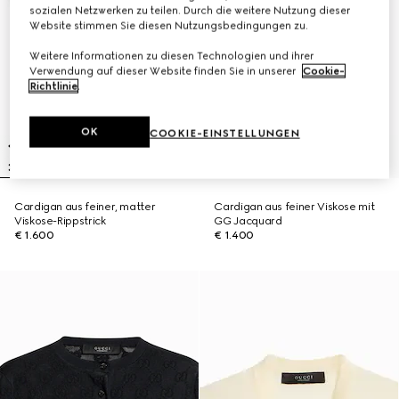
sozialen Netzwerken zu teilen. Durch die weitere Nutzung dieser
Website stimmen Sie diesen Nutzungsbedingungen zu.
Weitere Informationen zu diesen Technologien und ihrer
Verwendung auf dieser Website finden Sie in unserer
Cookie-
Richtlinie
.
OK
COOKIE-EINSTELLUNGEN
Cardigan aus feiner, matter
Cardigan aus feiner Viskose mit
Viskose-Rippstrick
GG Jacquard
€ 1.600
€ 1.400