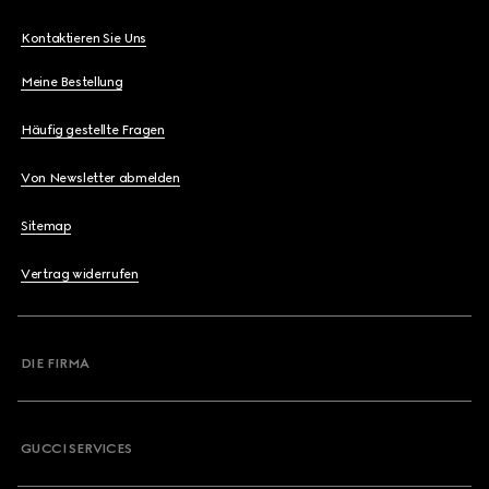
Kontaktieren Sie Uns
Meine Bestellung
Häufig gestellte Fragen
Von Newsletter abmelden
Sitemap
Vertrag widerrufen
DIE FIRMA
GUCCI SERVICES