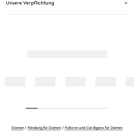
Unsere Verpflichtung
Damen
Kleidung für Damen
Pullover und Cardigans für Damen