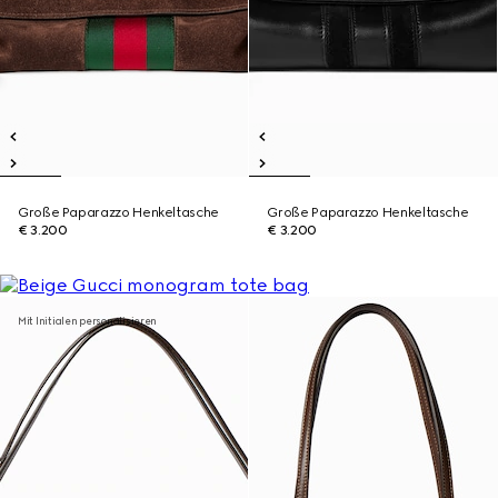
Große Paparazzo Henkeltasche
Große Paparazzo Henkeltasche
€ 3.200
€ 3.200
Mit Initialen personalisieren