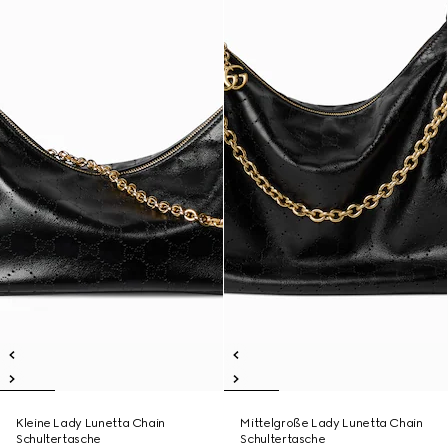
Kleine Lady Lunetta Chain
Mittelgroße Lady Lunetta Chain
Schultertasche
Schultertasche