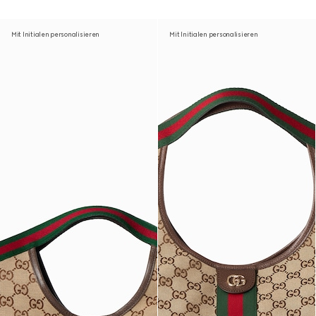
Mit Initialen personalisieren
Mit Initialen personalisieren