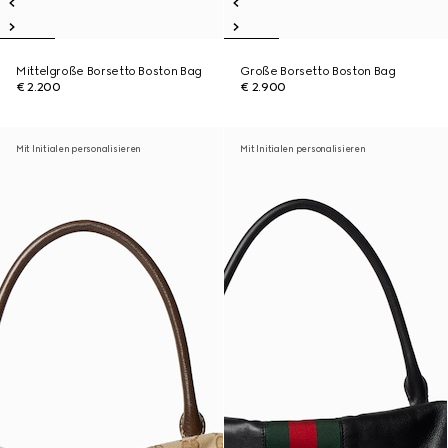
Mittelgroße Borsetto Boston Bag
Große Borsetto Boston Bag
€ 2.200
€ 2.900
Mit Initialen personalisieren
Mit Initialen personalisieren