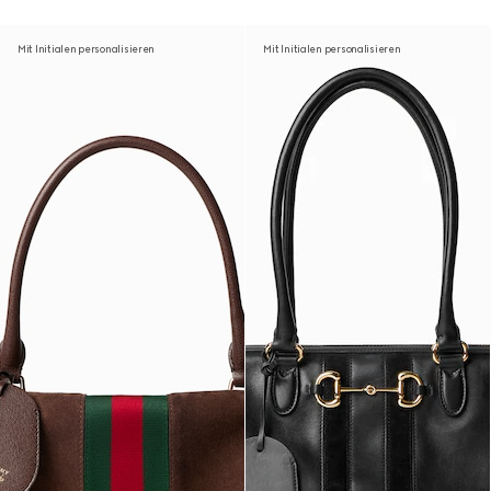
Mit Initialen personalisieren
Mit Initialen personalisieren