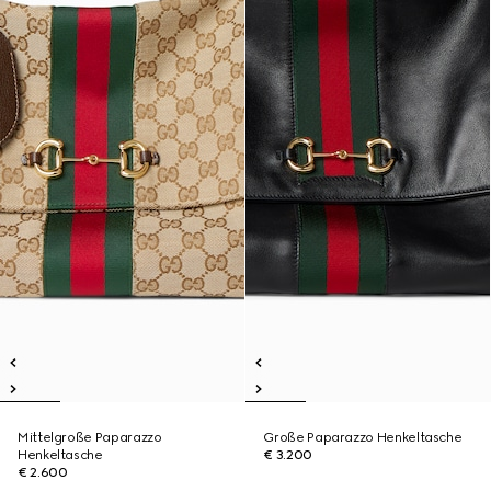
Mittelgroße Paparazzo
Große Paparazzo Henkeltasche
Henkeltasche
€ 3.200
€ 2.600