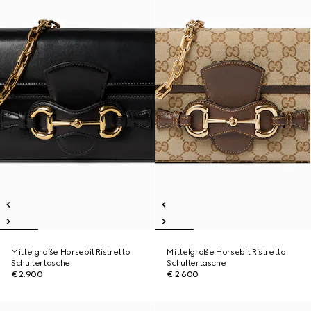
Mittelgroße Horsebit Ristretto
Mittelgroße Horsebit Ristretto
Schultertasche
Schultertasche
€ 2.900
€ 2.600