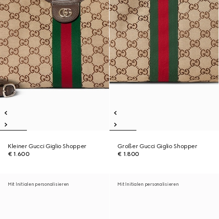
Kleiner Gucci Giglio Shopper
Großer Gucci Giglio Shopper
€ 1.600
€ 1.800
Mit Initialen personalisieren
Mit Initialen personalisieren