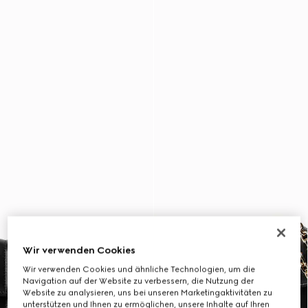
Wir verwenden Cookies
Wir verwenden Cookies und ähnliche Technologien, um die
Navigation auf der Website zu verbessern, die Nutzung der
Website zu analysieren, uns bei unseren Marketingaktivitäten zu
unterstützen und Ihnen zu ermöglichen, unsere Inhalte auf Ihren