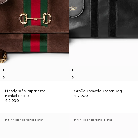
Mittelgroße Paparazzo
Große Borsetto Boston Bag
Henkeltasche
€ 2.900
€ 2.900
Mit Initialen personalisieren
Mit Initialen personalisieren