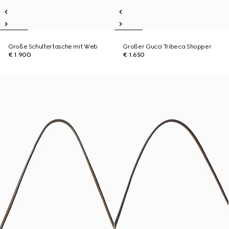
Große Schultertasche mit Web
Großer Gucci Tribeca Shopper
€ 1.900
€ 1.650