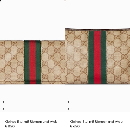
Kleines Etui mit Riemen und Web
Kleines Etui mit Riemen und Web
€ 850
€ 650