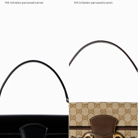
Mit Initialen personalisieren
Mit Initialen personalisieren