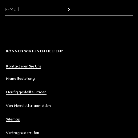
E-Mail
KÖNNEN WIR IHNEN HELFEN?
Kontaktieren Sie Uns
Meine Bestellung
Häufig gestellte Fragen
Von Newsletter abmelden
Sitemap
Vertrag widerrufen