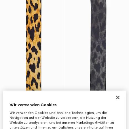
Wir verwenden Cookies
Wir verwenden Cookies und ähnliche Technologien, um die
Navigation auf der Website zu verbessern, die Nutzung der
Website zu analysieren, uns bei unseren Marketingaktivitäten zu
unterstützen und Ihnen zu ermöglichen, unsere Inhalte auf Ihren