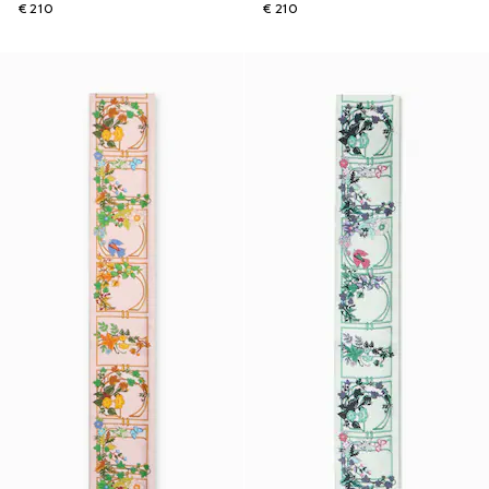
€ 210
€ 210