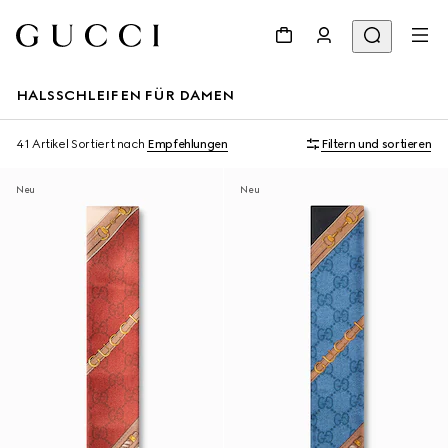
HALSSCHLEIFEN FÜR DAMEN
41 Artikel
Sortiert nach
Empfehlungen
Filtern und sortieren
Neu
Neu