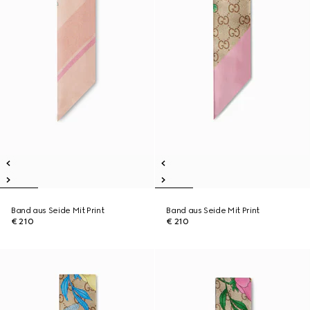
Band aus Seide Mit Print
Band aus Seide Mit Print
€ 210
€ 210