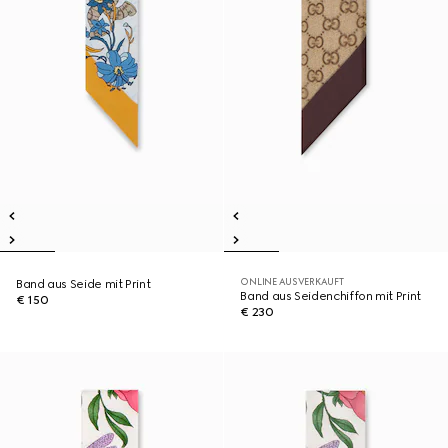
ONLINE AUSVERKAUFT
Band aus Seide mit Print
Band aus Seidenchiffon mit Print
€ 150
€ 230