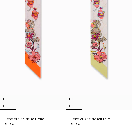
Band aus Seide mit Print
Band aus Seide mit Print
€ 150
€ 150