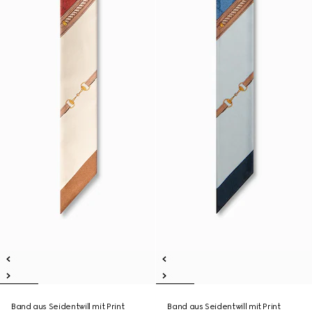
Band aus Seidentwill mit Print
Band aus Seidentwill mit Print