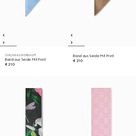
ONLINE AUSVERKAUFT
Band aus Seide Mit Print
Band aus Seide Mit Print
€ 210
€ 210