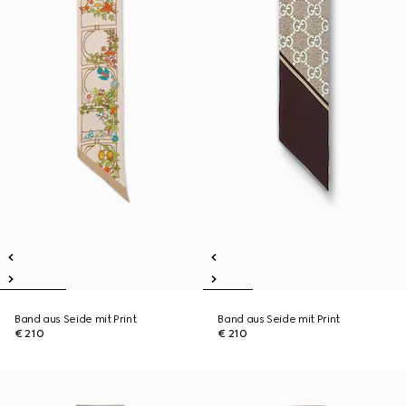
Band aus Seide mit Print
Band aus Seide mit Print
€ 210
€ 210