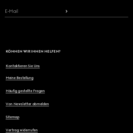
E-Mail
KÖNNEN WIR IHNEN HELFEN?
Kontaktieren Sie Uns
Meine Bestellung
Häufig gestellte Fragen
Von Newsletter abmelden
Sitemap
Vertrag widerrufen