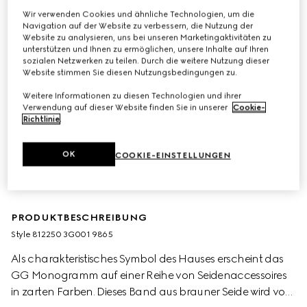
Wir verwenden Cookies und ähnliche Technologien, um die
Navigation auf der Website zu verbessern, die Nutzung der
Website zu analysieren, uns bei unseren Marketingaktivitäten zu
unterstützen und Ihnen zu ermöglichen, unsere Inhalte auf Ihren
sozialen Netzwerken zu teilen. Durch die weitere Nutzung dieser
Website stimmen Sie diesen Nutzungsbedingungen zu.
Weitere Informationen zu diesen Technologien und ihrer
Verwendung auf dieser Website finden Sie in unserer
Cookie-
Richtlinie
.
OK
COOKIE-EINSTELLUNGEN
PRODUKTBESCHREIBUNG
Style ‎812250 3G001 9865
Als charakteristisches Symbol des Hauses erscheint das
GG Monogramm auf einer Reihe von Seidenaccessoires
in zarten Farben. Dieses Band aus brauner Seide wird von