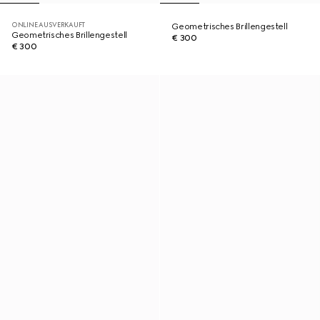
ONLINE AUSVERKAUFT
Geometrisches Brillengestell
Geometrisches Brillengestell
€ 300
€ 300