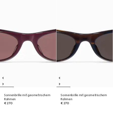
Sonnenbrille mit geometrischem
Sonnenbrille mit geometrischem
Rahmen
Rahmen
€ 270
€ 270