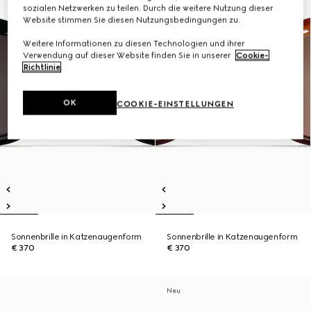
sozialen Netzwerken zu teilen. Durch die weitere Nutzung dieser
Website stimmen Sie diesen Nutzungsbedingungen zu.
Weitere Informationen zu diesen Technologien und ihrer
Verwendung auf dieser Website finden Sie in unserer
Cookie-
Richtlinie
.
OK
COOKIE-EINSTELLUNGEN
Sonnenbrille in Katzenaugenform
Sonnenbrille in Katzenaugenform
€ 370
€ 370
Neu