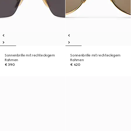
Sonnenbrille mit rechteckigem
Sonnenbrille mit rechteckigem
Rahmen
Rahmen
€ 390
€ 420