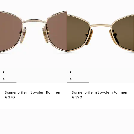
Sonnenbrille mit ovalem Rahmen
Sonnenbrille mit ovalem Rahmen
€ 370
€ 390