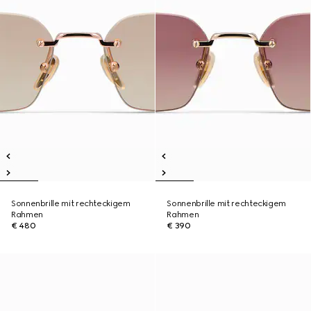
Sonnenbrille mit rechteckigem
Sonnenbrille mit rechteckigem
Rahmen
Rahmen
€ 480
€ 390