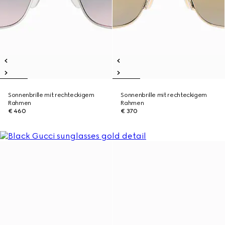
Sonnenbrille mit rechteckigem
Sonnenbrille mit rechteckigem
Rahmen
Rahmen
€ 460
€ 370