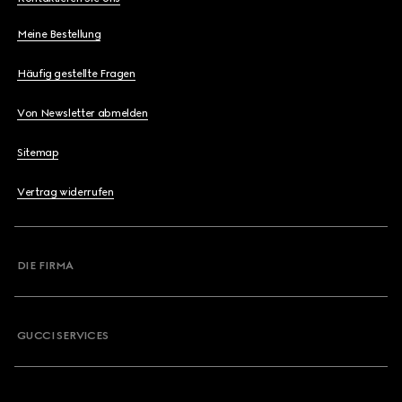
Meine Bestellung
Häufig gestellte Fragen
Von Newsletter abmelden
Sitemap
Vertrag widerrufen
DIE FIRMA
GUCCI SERVICES