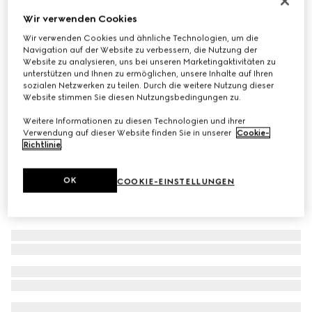
Sonnenbrille mit ovalem Rahmen
Wir verwenden Cookies
€ 390
Wir verwenden Cookies und ähnliche Technologien, um die
Navigation auf der Website zu verbessern, die Nutzung der
Varianten
goldfarben
Website zu analysieren, uns bei unseren Marketingaktivitäten zu
unterstützen und Ihnen zu ermöglichen, unsere Inhalte auf Ihren
sozialen Netzwerken zu teilen. Durch die weitere Nutzung dieser
Website stimmen Sie diesen Nutzungsbedingungen zu.
Weitere Informationen zu diesen Technologien und ihrer
Verwendung auf dieser Website finden Sie in unserer
Cookie-
Richtlinie
.
OK
COOKIE-EINSTELLUNGEN