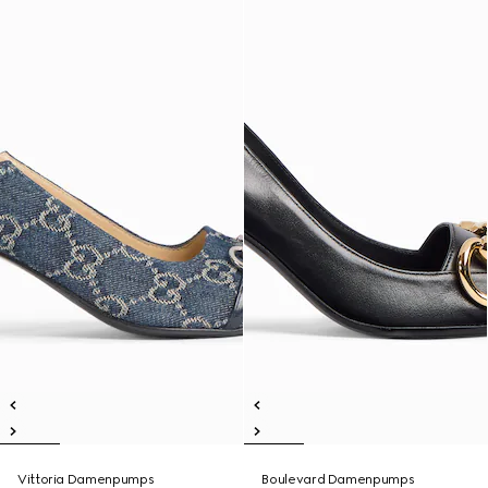
Vittoria Damenpumps
Boulevard Damenpumps