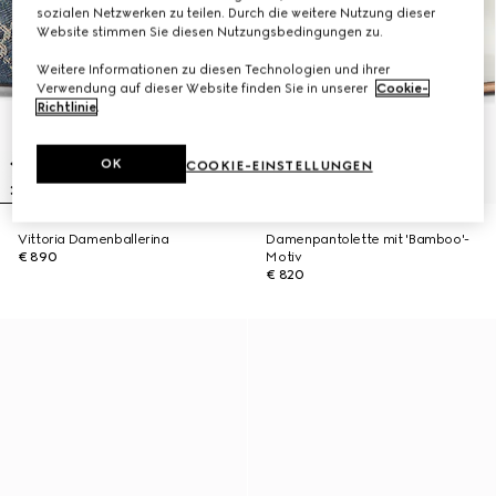
sozialen Netzwerken zu teilen. Durch die weitere Nutzung dieser
Website stimmen Sie diesen Nutzungsbedingungen zu.
Weitere Informationen zu diesen Technologien und ihrer
Verwendung auf dieser Website finden Sie in unserer
Cookie-
Richtlinie
.
OK
COOKIE-EINSTELLUNGEN
Vittoria Damenballerina
Damenpantolette mit 'Bamboo'-
€ 890
Motiv
€ 820