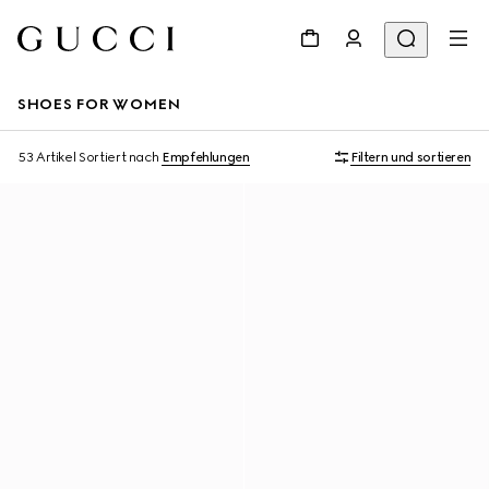
SHOES FOR WOMEN
53 Artikel
Sortiert nach
Empfehlungen
Filtern und sortieren