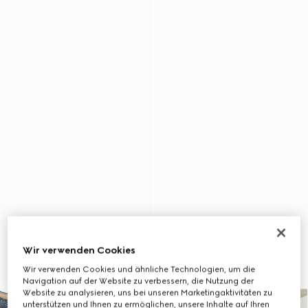
Wir verwenden Cookies
Wir verwenden Cookies und ähnliche Technologien, um die
Navigation auf der Website zu verbessern, die Nutzung der
Website zu analysieren, uns bei unseren Marketingaktivitäten zu
unterstützen und Ihnen zu ermöglichen, unsere Inhalte auf Ihren