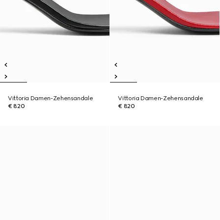
Vittoria Damen-Zehensandale
Vittoria Damen-Zehensandale
€ 820
€ 820