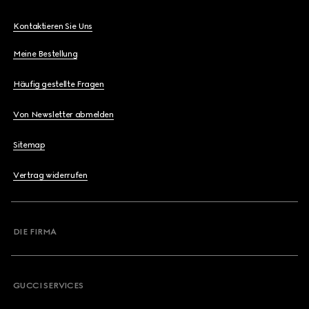
Kontaktieren Sie Uns
Meine Bestellung
Häufig gestellte Fragen
Von Newsletter abmelden
Sitemap
Vertrag widerrufen
DIE FIRMA
GUCCI SERVICES