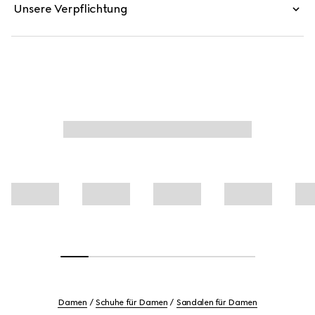
Unsere Verpflichtung
Damen
Schuhe für Damen
Sandalen für Damen