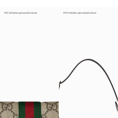
Mit Initialen personalisieren
Mit Initialen personalisieren