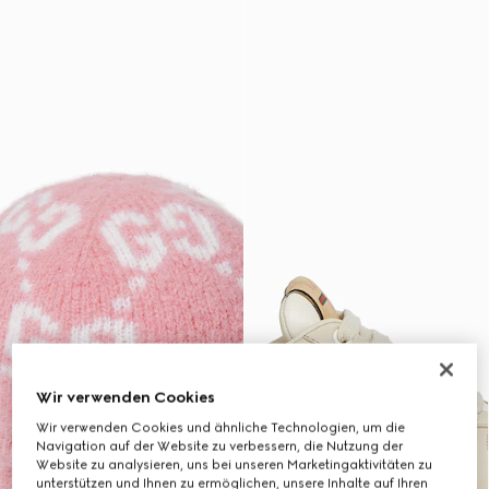
Wir verwenden Cookies
Wir verwenden Cookies und ähnliche Technologien, um die
Navigation auf der Website zu verbessern, die Nutzung der
Website zu analysieren, uns bei unseren Marketingaktivitäten zu
unterstützen und Ihnen zu ermöglichen, unsere Inhalte auf Ihren