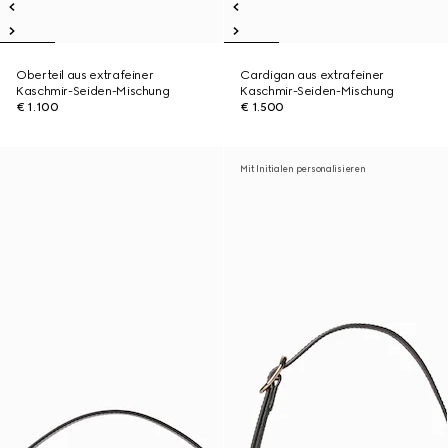
Oberteil aus extrafeiner
Cardigan aus extrafeiner
Kaschmir-Seiden-Mischung
Kaschmir-Seiden-Mischung
€ 1.100
€ 1.500
Mit Initialen personalisieren