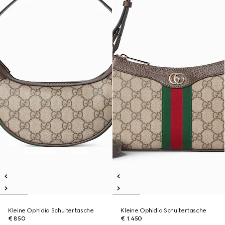
Kleine Ophidia Schultertasche
Kleine Ophidia Schultertasche
€ 850
€ 1.450