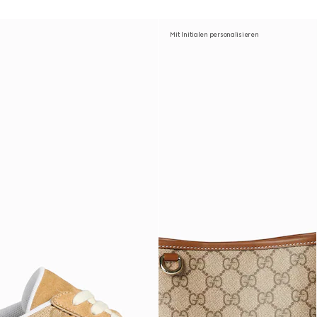
Mit Initialen personalisieren