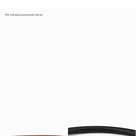
Mit Initialen personalisieren