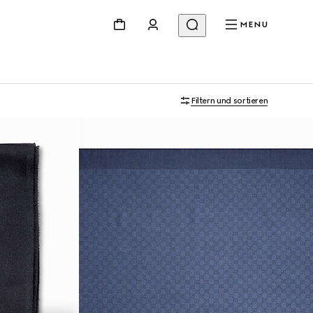
MENU
Filtern und sortieren