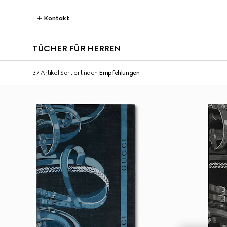
Kontakt
TÜCHER FÜR HERREN
37 Artikel
Sortiert nach
Empfehlungen