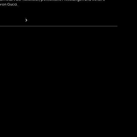
von Gucci.