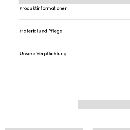
Produktinformationen
Material und Pflege
Unsere Verpflichtung