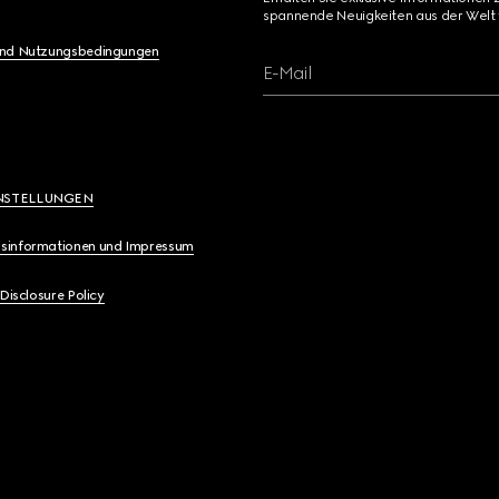
spannende Neuigkeiten aus der Welt 
und Nutzungsbedingungen
E-Mail
NSTELLUNGEN
sinformationen und Impressum
 Disclosure Policy