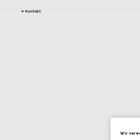
Kontakt
Wir verw