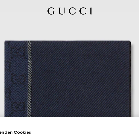
enden Cookies