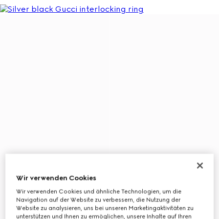
Wir verwenden Cookies
Wir verwenden Cookies und ähnliche Technologien, um die
Navigation auf der Website zu verbessern, die Nutzung der
Website zu analysieren, uns bei unseren Marketingaktivitäten zu
unterstützen und Ihnen zu ermöglichen, unsere Inhalte auf Ihren