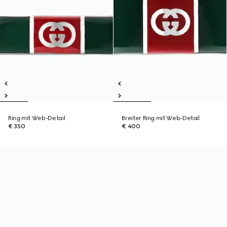
Ring mit Web-Detail
Breiter Ring mit Web-Detail
€ 350
€ 400