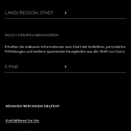
LAND/REGION, STADT
GUCCI UPDATES ABONNIEREN
Erhalten Sie exklusive Informationen zum Start der Kollektion, persönliche
Mitteilungen und weitere spannende Neuigkeiten aus der Welt von Gucci.
E-Mail
KÖNNEN WIR IHNEN HELFEN?
Kontaktieren Sie Uns