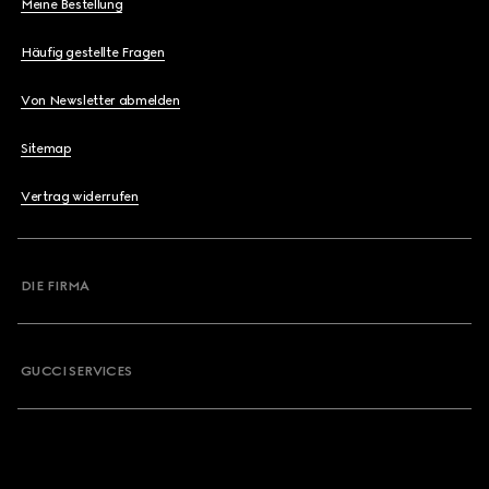
Meine Bestellung
Häufig gestellte Fragen
Von Newsletter abmelden
Sitemap
Vertrag widerrufen
DIE FIRMA
GUCCI SERVICES