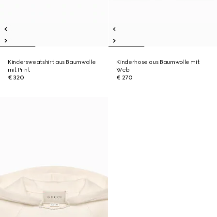
Kindersweatshirt aus Baumwolle
Kinderhose aus Baumwolle mit
mit Print
Web
€ 320
€ 270