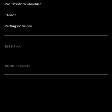
Von Newsletter abmelden
Sitemap
Vertrag widerrufen
DIE FIRMA
GUCCI SERVICES