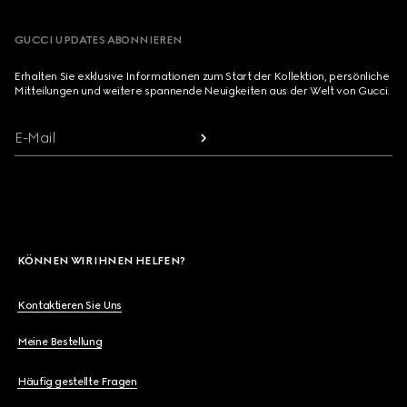
GUCCI UPDATES ABONNIEREN
Erhalten Sie exklusive Informationen zum Start der Kollektion, persönliche
Mitteilungen und weitere spannende Neuigkeiten aus der Welt von Gucci.
E-Mail
KÖNNEN WIR IHNEN HELFEN?
Kontaktieren Sie Uns
Meine Bestellung
Häufig gestellte Fragen