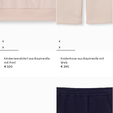
Kindersweatshirt aus Baumwolle
Kinderhose aus Baumwolle mit
mit Print
Web
€ 320
€ 295