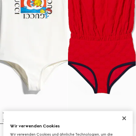
Wir verwenden Cookies
Kinder-Badeanzug aus Jersey mit
Kinder-Badeanzug aus
Wir verwenden Cookies und ähnliche Technologien, um die