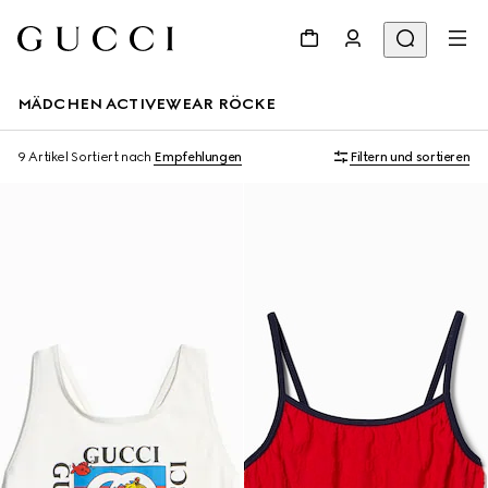
MÄDCHEN ACTIVEWEAR RÖCKE
9 Artikel
Sortiert nach
Empfehlungen
Filtern und sortieren