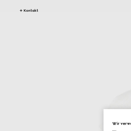
Kontakt
Wir verw