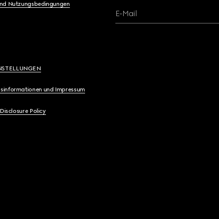
und Nutzungsbedingungen
E-Mail
NSTELLUNGEN
sinformationen und Impressum
 Disclosure Policy