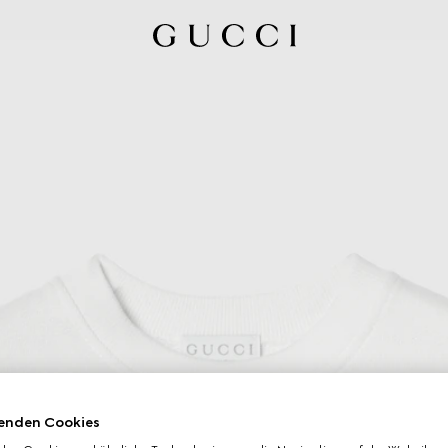
enden Cookies