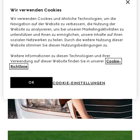
Wir verwenden Cookies
Wir verwenden Cookies und ähnliche Technologien, um die
Navigation auf der Website zu verbessern, die Nutzung der
Website zu analysieren, uns bei unseren Marketingaktivitäten zu
unterstützen und Ihnen zu ermöglichen, unsere Inhalte auf Ihren
sozialen Netzwerken zu teilen. Durch die weitere Nutzung dieser
Website stimmen Sie diesen Nutzungsbedingungen zu.
Weitere Informationen zu diesen Technologien und ihrer
Verwendung auf dieser Website finden Sie in unserer
Cookie-
Richtlinie
.
OK
COOKIE-EINSTELLUNGEN