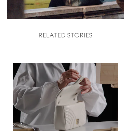
RELATED STORIES