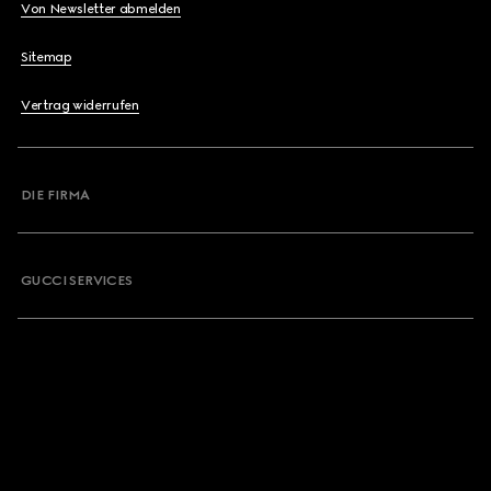
Von Newsletter abmelden
Sitemap
Vertrag widerrufen
DIE FIRMA
GUCCI SERVICES