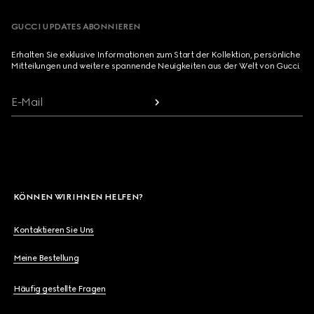
GUCCI UPDATES ABONNIEREN
Erhalten Sie exklusive Informationen zum Start der Kollektion, persönliche
Mitteilungen und weitere spannende Neuigkeiten aus der Welt von Gucci.
E-Mail
KÖNNEN WIR IHNEN HELFEN?
Kontaktieren Sie Uns
Meine Bestellung
Häufig gestellte Fragen