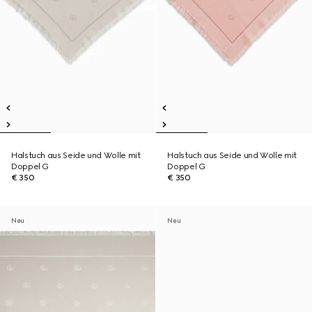
Halstuch aus Seide und Wolle mit
Halstuch aus Seide und Wolle mit
Doppel G
Doppel G
€ 350
€ 350
Neu
Neu