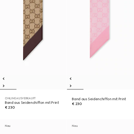
ONLINE AUSVERKAUFT
Band aus Seidenchiffon mit Print
Band aus Seidenchiffon mit Print
€ 230
€ 230
Neu
Neu