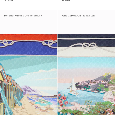
Forte dei Marmi & Online-Exklusiv
Porto Cervo & Online-Exklusiv