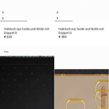
Halstuch aus Seide und Wolle mit
Halstuch aus Seide und Wolle mit
Doppel G
Doppel G
€ 520
€ 350
Neu