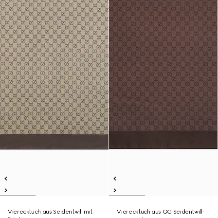
Vierecktuch aus Seidentwill mit
Vierecktuch aus GG Seidentwill-