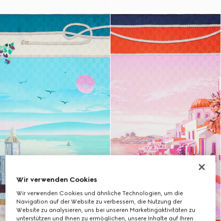
Wir verwenden Cookies
Wir verwenden Cookies und ähnliche Technologien, um die
Navigation auf der Website zu verbessern, die Nutzung der
Website zu analysieren, uns bei unseren Marketingaktivitäten zu
unterstützen und Ihnen zu ermöglichen, unsere Inhalte auf Ihren