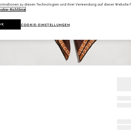
formationen zu diesen Technologien und ihrer Verwendung auf dieser Website fi
okie-Richtlinie
.
OK
COOKIE-EINSTELLUNGEN