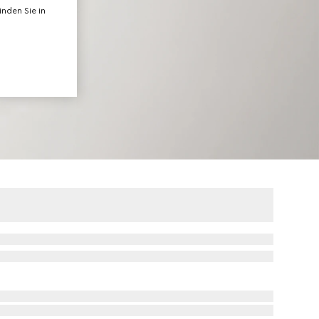
nden Sie in