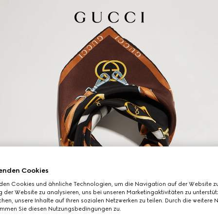
enden Cookies
den Cookies und ähnliche Technologien, um die Navigation auf der Website zu
 der Website zu analysieren, uns bei unseren Marketingaktivitäten zu unterstü
hen, unsere Inhalte auf Ihren sozialen Netzwerken zu teilen. Durch die weitere 
immen Sie diesen Nutzungsbedingungen zu.