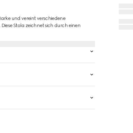
Marke und vereint verschiedene
Diese Stola zeichnet sich durch einen