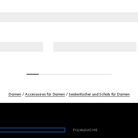
Damen
Accessoires für Damen
Seidentücher und Schals für Damen
FILIALSUCHE